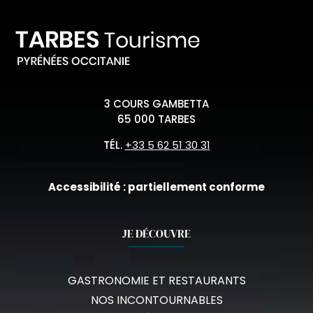
3 COURS GAMBETTA
65 000 TARBES
TÉL.
+33 5 62 51 30 31
Accessibilité : partiellement conforme
JE DÉCOUVRE
GASTRONOMIE ET RESTAURANTS
NOS INCONTOURNABLES