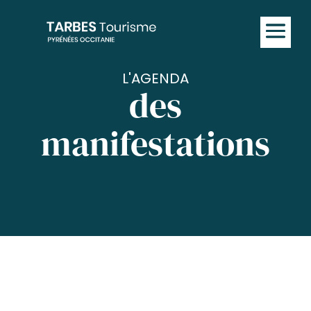
L'AGENDA
des
manifestations