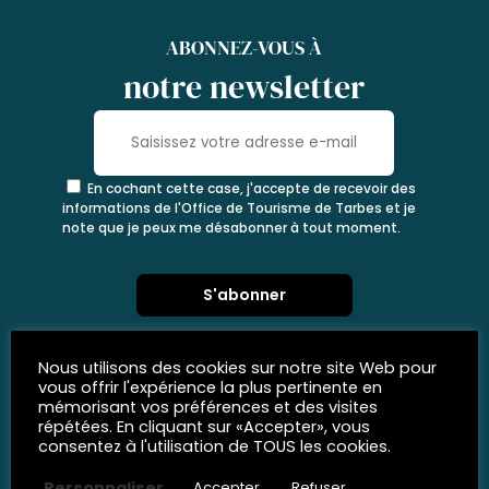
ABONNEZ-VOUS À
notre newsletter
En cochant cette case, j'accepte de recevoir des
informations de l'Office de Tourisme de Tarbes et je
note que je peux me désabonner à tout moment.
Nous utilisons des cookies sur notre site Web pour
vous offrir l'expérience la plus pertinente en
mémorisant vos préférences et des visites
répétées. En cliquant sur «Accepter», vous
consentez à l'utilisation de TOUS les cookies.
Personnaliser
Accepter
Refuser