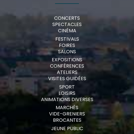
CONCERTS
SPECTACLES
CINÉMA
FESTIVALS
FOIRES
SALONS
EXPOSITIONS
CONFÉRENCES
ATELIERS
VISITES GUIDÉES
SPORT
LOISIRS
ANIMATIONS DIVERSES
MARCHÉS
VIDE-GRENIERS
BROCANTES
JEUNE PUBLIC