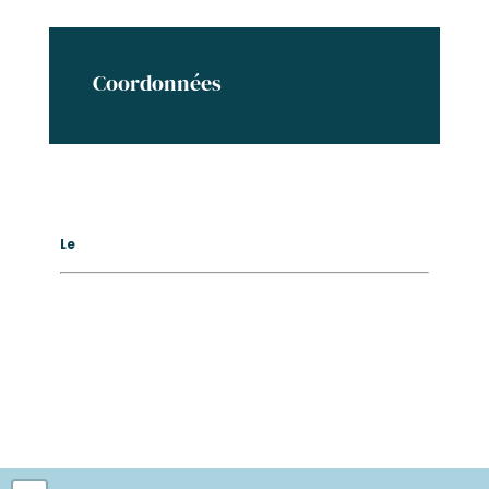
Coordonnées
Le