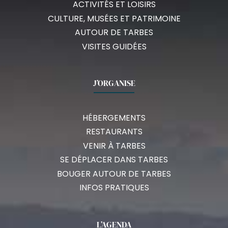
ACTIVITÉS ET LOISIRS
CULTURE, MUSÉES ET PATRIMOINE
AUTOUR DE TARBES
VISITES GUIDÉES
J’ORGANISE
HÉBERGEMENTS
RESTAURANTS
VENIR À TARBES
SE DÉPLACER DANS TARBES
BOUGER AUTOUR DE TARBES
INFOS PRATIQUES
L’AGENDA