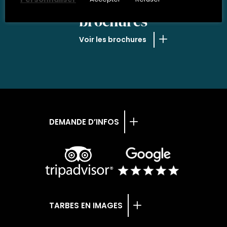
NOS
brochures
Voir les brochures
DEMANDE D’INFOS
TARBES EN IMAGES