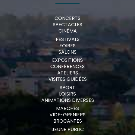
CONCERTS
SPECTACLES
CINÉMA
FESTIVALS
FOIRES
SALONS
EXPOSITIONS
CONFÉRENCES
ATELIERS
VISITES GUIDÉES
SPORT
LOISIRS
ANIMATIONS DIVERSES
MARCHÉS
VIDE-GRENIERS
BROCANTES
JEUNE PUBLIC