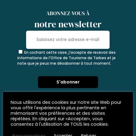
ABONNEZ-VOUS À
notre newsletter
En cochant cette case, j'accepte de recevoir des
informations de l'Office de Tourisme de Tarbes et je
note que je peux me désabonner à tout moment.
Nous utilisons des cookies sur notre site Web pour
vous offrir l'expérience la plus pertinente en
mémorisant vos préférences et des visites
répétées. En cliquant sur «Accepter», vous
consentez à l'utilisation de TOUS les cookies.
Personnaliser
Accepter
Refuser