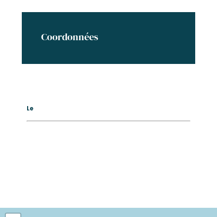
Coordonnées
Le