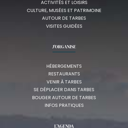
ACTIVITÉS ET LOISIRS
CULTURE, MUSÉES ET PATRIMOINE
AUTOUR DE TARBES
VISITES GUIDÉES
J’ORGANISE
HÉBERGEMENTS
RESTAURANTS
VENIR À TARBES
SE DÉPLACER DANS TARBES
BOUGER AUTOUR DE TARBES
INFOS PRATIQUES
L’AGENDA