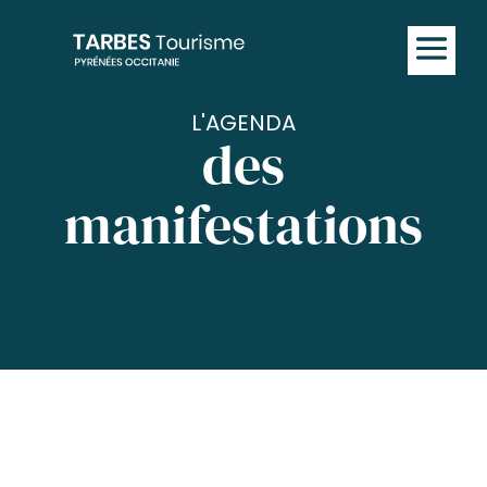
L'AGENDA
des
manifestations