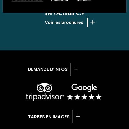
NOS
brochures
Voir les brochures
DEMANDE D’INFOS
TARBES EN IMAGES