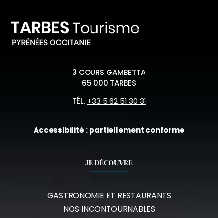
3 COURS GAMBETTA
65 000 TARBES
TÉL.
+33 5 62 51 30 31
Accessibilité : partiellement conforme
JE DÉCOUVRE
GASTRONOMIE ET RESTAURANTS
NOS INCONTOURNABLES