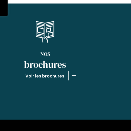
NOS
brochures
Voir les brochures