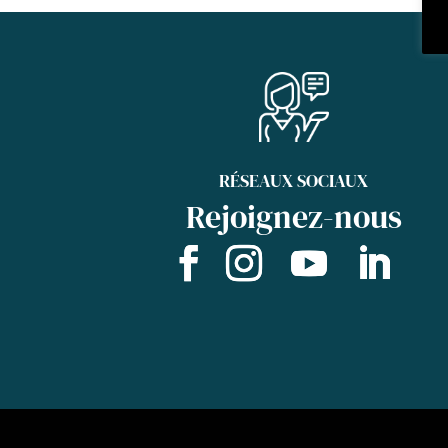
RÉSEAUX SOCIAUX
Rejoignez-nous