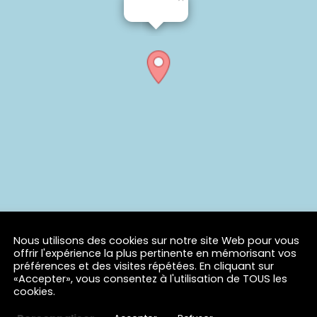
Nous utilisons des cookies sur notre site Web pour vous
offrir l'expérience la plus pertinente en mémorisant vos
préférences et des visites répétées. En cliquant sur
«Accepter», vous consentez à l'utilisation de TOUS les
cookies.