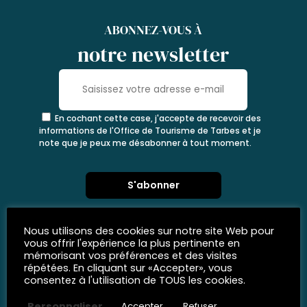
ABONNEZ-VOUS À
notre newsletter
En cochant cette case, j'accepte de recevoir des
informations de l'Office de Tourisme de Tarbes et je
note que je peux me désabonner à tout moment.
Nous utilisons des cookies sur notre site Web pour
vous offrir l'expérience la plus pertinente en
mémorisant vos préférences et des visites
répétées. En cliquant sur «Accepter», vous
consentez à l'utilisation de TOUS les cookies.
Personnaliser
Accepter
Refuser