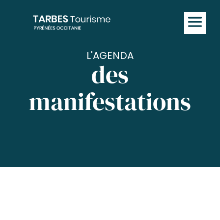
L'AGENDA
des
manifestations