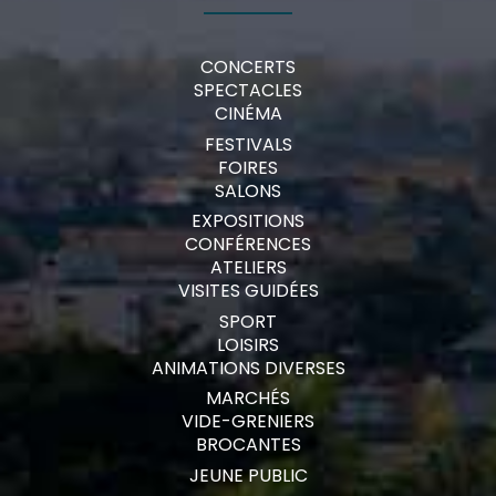
CONCERTS
SPECTACLES
CINÉMA
FESTIVALS
FOIRES
SALONS
EXPOSITIONS
CONFÉRENCES
ATELIERS
VISITES GUIDÉES
SPORT
LOISIRS
ANIMATIONS DIVERSES
MARCHÉS
VIDE-GRENIERS
BROCANTES
JEUNE PUBLIC