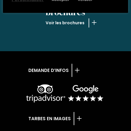
NOS
brochures
Voir les brochures
DEMANDE D’INFOS
TARBES EN IMAGES