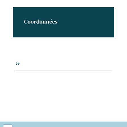
Coordonnées
Le