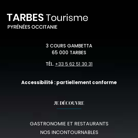
3 COURS GAMBETTA
65 000 TARBES
TÉL.
+33 5 62 51 30 31
Accessibilité : partiellement conforme
JE DÉCOUVRE
GASTRONOMIE ET RESTAURANTS
NOS INCONTOURNABLES