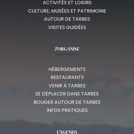
ACTIVITÉS ET LOISIRS
CULTURE, MUSÉES ET PATRIMOINE
AUTOUR DE TARBES
VISITES GUIDÉES
J’ORGANISE
HÉBERGEMENTS
RESTAURANTS
VENIR À TARBES
SE DÉPLACER DANS TARBES
BOUGER AUTOUR DE TARBES
INFOS PRATIQUES
L’AGENDA