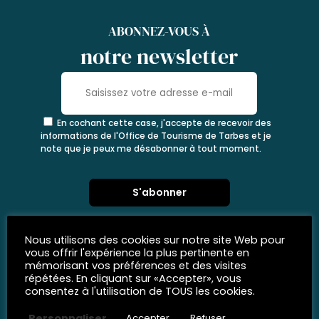
ABONNEZ-VOUS À
notre newsletter
En cochant cette case, j'accepte de recevoir des
informations de l'Office de Tourisme de Tarbes et je
note que je peux me désabonner à tout moment.
Nous utilisons des cookies sur notre site Web pour
vous offrir l'expérience la plus pertinente en
mémorisant vos préférences et des visites
répétées. En cliquant sur «Accepter», vous
consentez à l'utilisation de TOUS les cookies.
Personnaliser
Accepter
Refuser