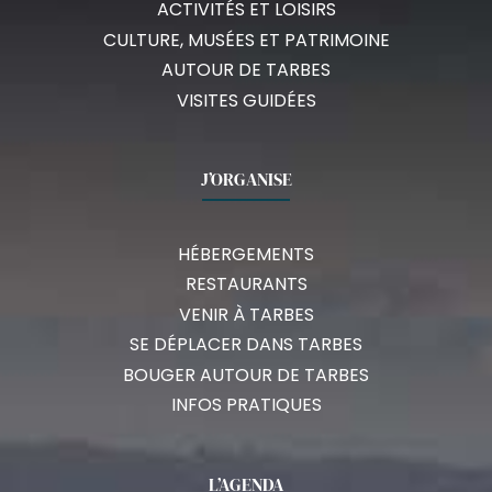
ACTIVITÉS ET LOISIRS
CULTURE, MUSÉES ET PATRIMOINE
AUTOUR DE TARBES
VISITES GUIDÉES
J’ORGANISE
HÉBERGEMENTS
RESTAURANTS
VENIR À TARBES
SE DÉPLACER DANS TARBES
BOUGER AUTOUR DE TARBES
INFOS PRATIQUES
L’AGENDA