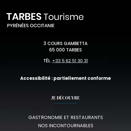
3 COURS GAMBETTA
65 000 TARBES
TÉL.
+33 5 62 51 30 31
Accessibilité : partiellement conforme
JE DÉCOUVRE
GASTRONOMIE ET RESTAURANTS
NOS INCONTOURNABLES