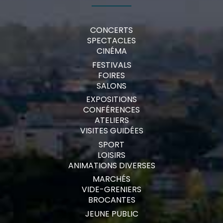
CONCERTS
SPECTACLES
CINÉMA
FESTIVALS
FOIRES
SALONS
EXPOSITIONS
CONFÉRENCES
ATELIERS
VISITES GUIDÉES
SPORT
LOISIRS
ANIMATIONS DIVERSES
MARCHÉS
VIDE-GRENIERS
BROCANTES
JEUNE PUBLIC