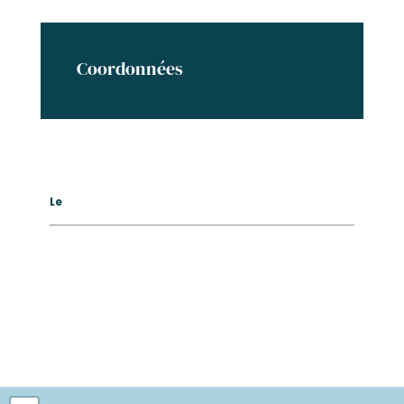
Coordonnées
Le