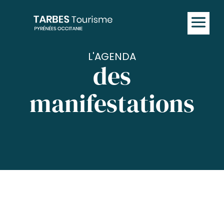
L'AGENDA
des
manifestations