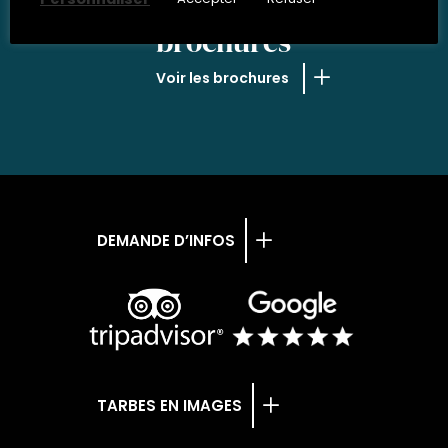
NOS
brochures
Voir les brochures
DEMANDE D’INFOS
TARBES EN IMAGES