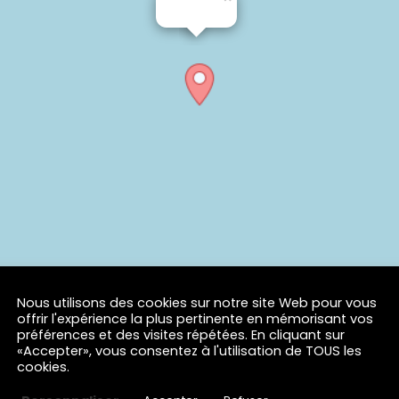
Nous utilisons des cookies sur notre site Web pour vous
offrir l'expérience la plus pertinente en mémorisant vos
préférences et des visites répétées. En cliquant sur
«Accepter», vous consentez à l'utilisation de TOUS les
cookies.