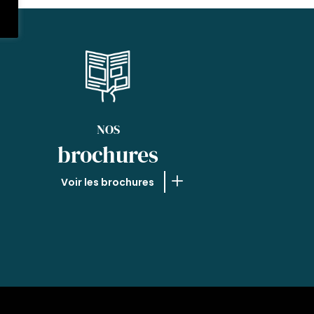
NOS
brochures
Voir les brochures