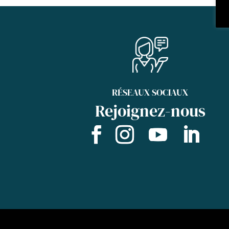
RÉSEAUX SOCIAUX
Rejoignez-nous