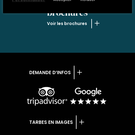
NOS
brochures
Voir les brochures
DEMANDE D’INFOS
TARBES EN IMAGES