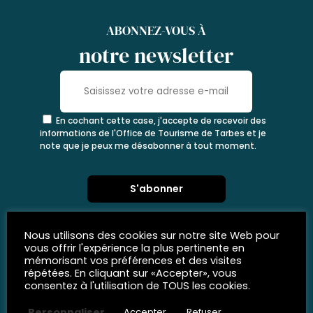
ABONNEZ-VOUS À
notre newsletter
En cochant cette case, j'accepte de recevoir des
informations de l'Office de Tourisme de Tarbes et je
note que je peux me désabonner à tout moment.
Nous utilisons des cookies sur notre site Web pour
vous offrir l'expérience la plus pertinente en
mémorisant vos préférences et des visites
répétées. En cliquant sur «Accepter», vous
consentez à l'utilisation de TOUS les cookies.
Personnaliser
Accepter
Refuser