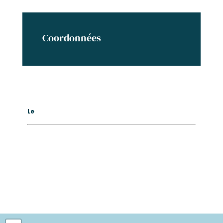
Coordonnées
Le