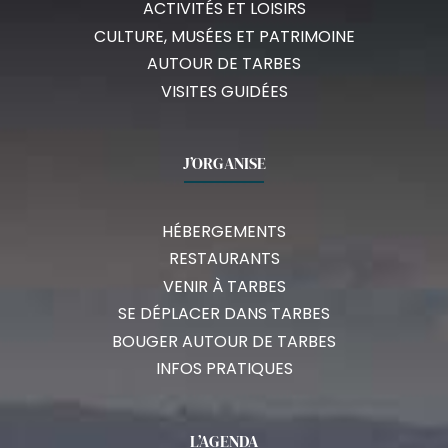
ACTIVITÉS ET LOISIRS
CULTURE, MUSÉES ET PATRIMOINE
AUTOUR DE TARBES
VISITES GUIDÉES
J’ORGANISE
HÉBERGEMENTS
RESTAURANTS
VENIR À TARBES
SE DÉPLACER DANS TARBES
BOUGER AUTOUR DE TARBES
INFOS PRATIQUES
L’AGENDA