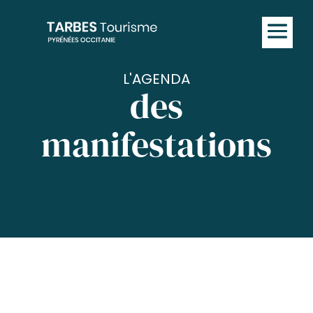
L'AGENDA
des
manifestations