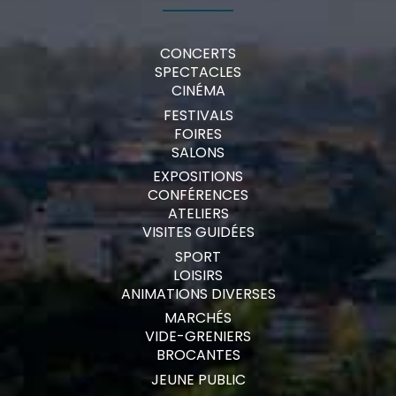
CONCERTS
SPECTACLES
CINÉMA
FESTIVALS
FOIRES
SALONS
EXPOSITIONS
CONFÉRENCES
ATELIERS
VISITES GUIDÉES
SPORT
LOISIRS
ANIMATIONS DIVERSES
MARCHÉS
VIDE-GRENIERS
BROCANTES
JEUNE PUBLIC