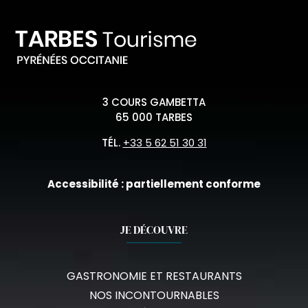
3 COURS GAMBETTA
65 000 TARBES
TÉL.
+33 5 62 51 30 31
Accessibilité : partiellement conforme
JE DÉCOUVRE
GASTRONOMIE ET RESTAURANTS
NOS INCONTOURNABLES