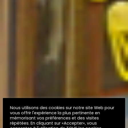
Nous utilisons des cookies sur notre site Web pour
vous offrir l'expérience la plus pertinente en
mémorisant vos préférences et des visites
répétées. En cliquant sur «Accepter», vous