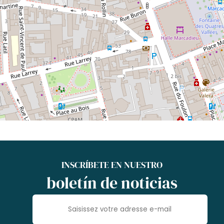
INSCRÍBETE EN NUESTRO
boletín de noticias