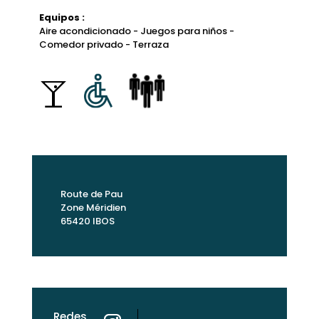
Equipos :
Aire acondicionado - Juegos para niños -
Comedor privado - Terraza
Route de Pau
Zone Méridien
65420 IBOS
Redes