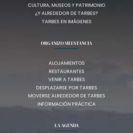
CULTURA, MUSEOS Y PATRIMONIO
¿Y ALREDEDOR DE TARBES?
TARBES EN IMÁGENES
ORGANIZO MI ESTANCIA
ALOJAMIENTOS
RESTAURANTES
VENIR A TARBES
DESPLAZARSE POR TARBES
MOVERSE ALREDEDOR DE TARBES
INFORMACIÓN PRÁCTICA
LA AGENDA