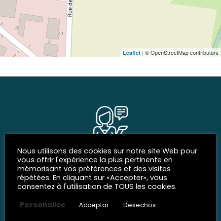
| © OpenStreetMap contributors
Leaflet
Nous utilisons des cookies sur notre site Web pour
REDES SOCIALES
vous offrir l'expérience la plus pertinente en
mémorisant vos préférences et des visites
Siguenos
répétées. En cliquant sur «Accepter», vous
consentez à l'utilisation de TOUS les cookies.
Personalice
Acceptar
Desechos