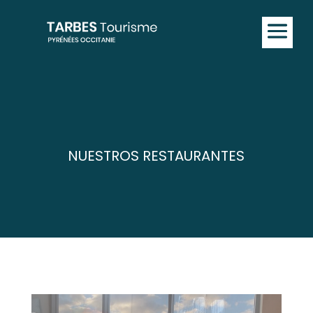
NUESTROS RESTAURANTES