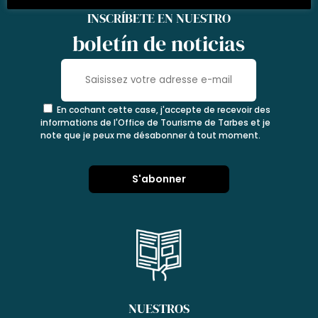
INSCRÍBETE EN NUESTRO
boletín de noticias
En cochant cette case, j'accepte de recevoir des
informations de l'Office de Tourisme de Tarbes et je
note que je peux me désabonner à tout moment.
NUESTROS