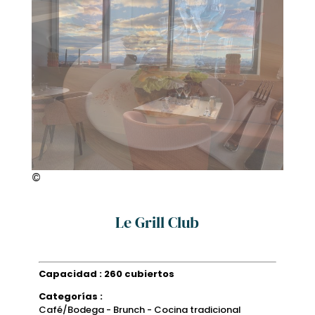
©
Le Grill Club
Capacidad : 260 cubiertos
Categorías :
Café/Bodega - Brunch - Cocina tradicional