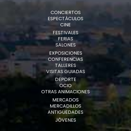
CONCIERTOS
ESPECTÁCULOS
CINE
FESTIVALES
FERIAS
SALONES
EXPOSICIONES
CONFERENCIAS
TALLERES
VISITAS GUIADAS
DEPORTE
OCIO
OTRAS ANIMACIONES
MERCADOS
MERCADILLOS
ANTIGÜEDADES
JÓVENES