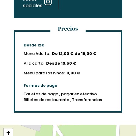
sociales
Precios
Desde 12€
Menu Adulto:
De 12,00 € de 19,00 €
A la carta:
Desde 10,50 €
Menu para los niños:
9,90 €
Formas de pago
Tarjetas de pago , pagar en efectivo ,
Billetes de restaurante , Transferencias
+