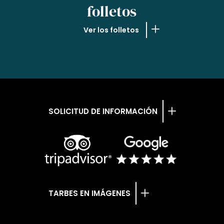
folletos
Ver los folletos
SOLICITUD DE INFORMACIÓN
TARBES EN IMÁGENES