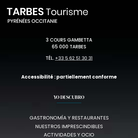
3 COURS GAMBETTA
65 000 TARBES
TÉL.
+33 5 62 51 30 31
Accessibilité : partiellement conforme
YO DESCUBRO
GASTRONOMÍA Y RESTAURANTES
NUESTROS IMPRESCINDIBLES
ACTIVIDADES Y OCIO