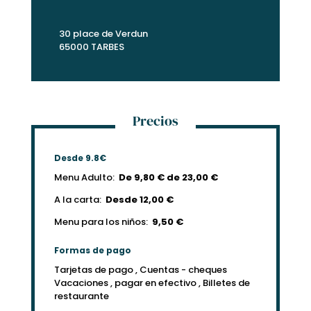
30 place de Verdun
65000 TARBES
Precios
Desde 9.8€
Menu Adulto:
De 9,80 € de 23,00 €
A la carta:
Desde 12,00 €
Menu para los niños:
9,50 €
Formas de pago
Tarjetas de pago , Cuentas - cheques
Vacaciones , pagar en efectivo , Billetes de
restaurante