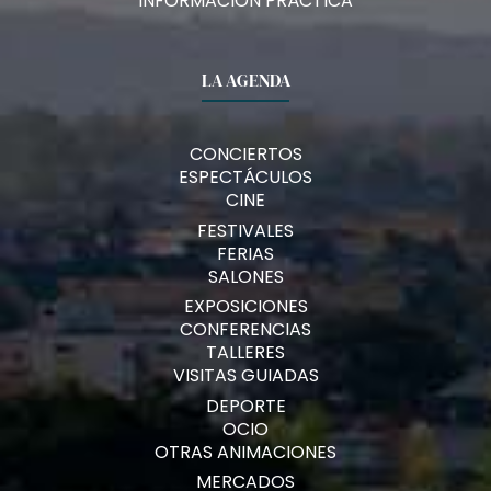
INFORMACIÓN PRÁCTICA
LA AGENDA
CONCIERTOS
ESPECTÁCULOS
CINE
FESTIVALES
FERIAS
SALONES
EXPOSICIONES
CONFERENCIAS
TALLERES
VISITAS GUIADAS
DEPORTE
OCIO
OTRAS ANIMACIONES
MERCADOS