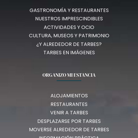
GASTRONOMÍA Y RESTAURANTES
NUESTROS IMPRESCINDIBLES
ACTIVIDADES Y OCIO
CULTURA, MUSEOS Y PATRIMONIO
¿Y ALREDEDOR DE TARBES?
TARBES EN IMÁGENES
ORGANIZO MI ESTANCIA
ALOJAMIENTOS
RESTAURANTES
VENIR A TARBES
DESPLAZARSE POR TARBES
MOVERSE ALREDEDOR DE TARBES