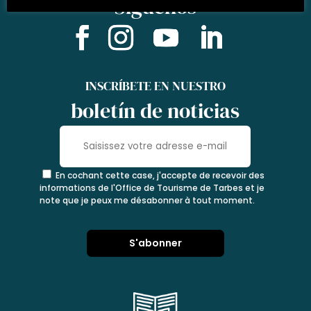
Siguenos
INSCRÍBETE EN NUESTRO
boletín de noticias
En cochant cette case, j'accepte de recevoir des
informations de l'Office de Tourisme de Tarbes et je
note que je peux me désabonner à tout moment.