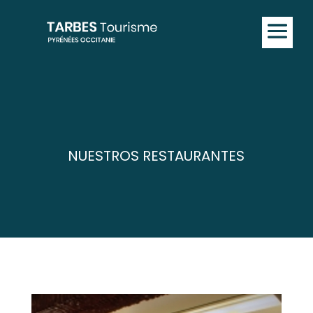
NUESTROS RESTAURANTES