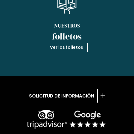
NUESTROS
folletos
Ver los folletos
SOLICITUD DE INFORMACIÓN