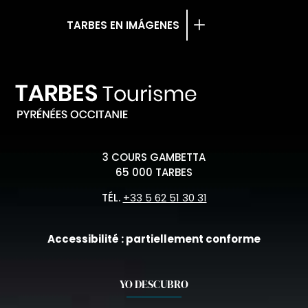
TARBES EN IMÁGENES
3 COURS GAMBETTA
65 000 TARBES
TÉL.
+33 5 62 51 30 31
Accessibilité : partiellement conforme
YO DESCUBRO