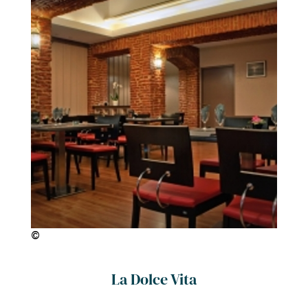
©
La Dolce Vita