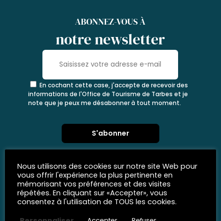
ABONNEZ-VOUS À
notre newsletter
En cochant cette case, j'accepte de recevoir des
informations de l'Office de Tourisme de Tarbes et je
note que je peux me désabonner à tout moment.
Nous utilisons des cookies sur notre site Web pour
vous offrir l'expérience la plus pertinente en
mémorisant vos préférences et des visites
répétées. En cliquant sur «Accepter», vous
consentez à l'utilisation de TOUS les cookies.
Personnaliser
Accepter
Refuser