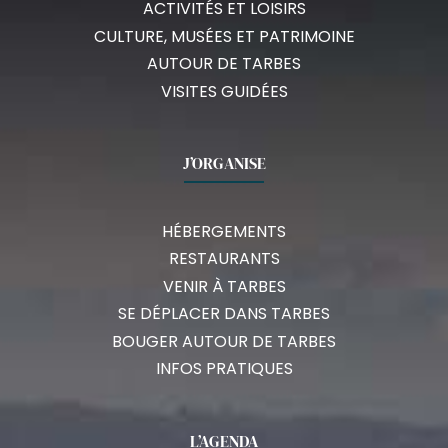
ACTIVITÉS ET LOISIRS
CULTURE, MUSÉES ET PATRIMOINE
AUTOUR DE TARBES
VISITES GUIDÉES
J’ORGANISE
HÉBERGEMENTS
RESTAURANTS
VENIR À TARBES
SE DÉPLACER DANS TARBES
BOUGER AUTOUR DE TARBES
INFOS PRATIQUES
L’AGENDA