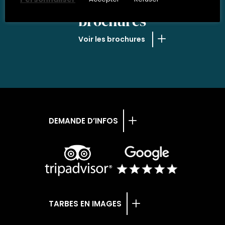
NOS
brochures
Voir les brochures
DEMANDE D’INFOS
TARBES EN IMAGES