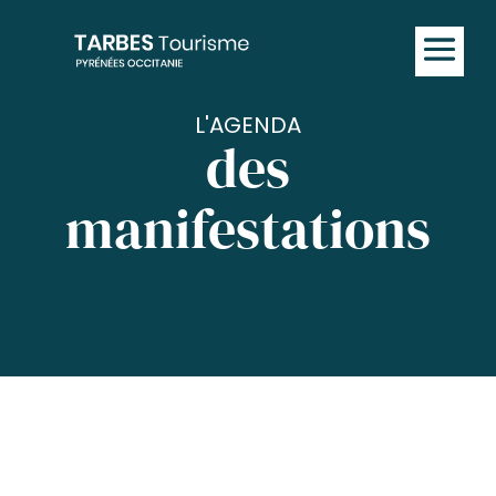
L'AGENDA
des
manifestations