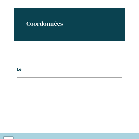
Coordonnées
Le