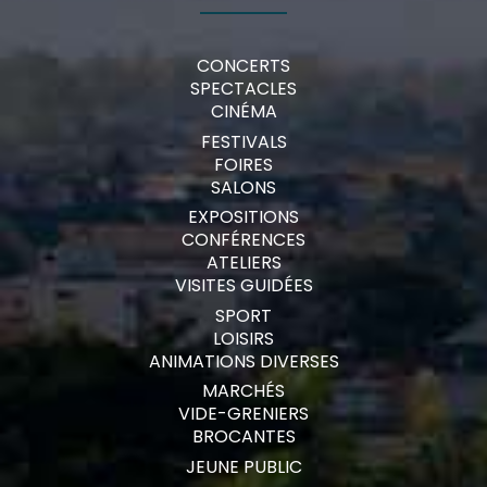
CONCERTS
SPECTACLES
CINÉMA
FESTIVALS
FOIRES
SALONS
EXPOSITIONS
CONFÉRENCES
ATELIERS
VISITES GUIDÉES
SPORT
LOISIRS
ANIMATIONS DIVERSES
MARCHÉS
VIDE-GRENIERS
BROCANTES
JEUNE PUBLIC