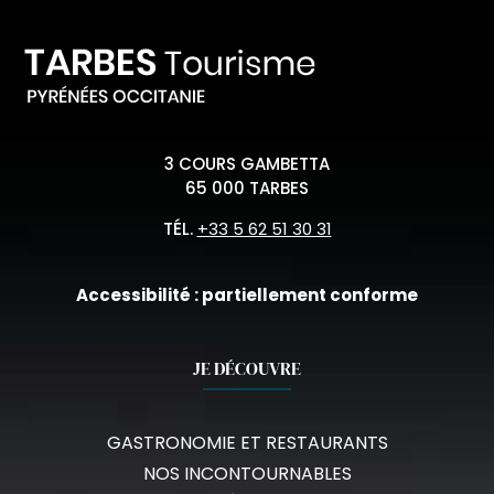
3 COURS GAMBETTA
65 000 TARBES
TÉL.
+33 5 62 51 30 31
Accessibilité : partiellement conforme
JE DÉCOUVRE
GASTRONOMIE ET RESTAURANTS
NOS INCONTOURNABLES