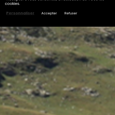
cookies.
Personnaliser
Accepter
Refuser