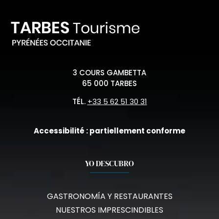
3 COURS GAMBETTA
65 000 TARBES
TÉL.
+33 5 62 51 30 31
Accessibilité : partiellement conforme
YO DESCUBRO
GASTRONOMÍA Y RESTAURANTES
NUESTROS IMPRESCINDIBLES