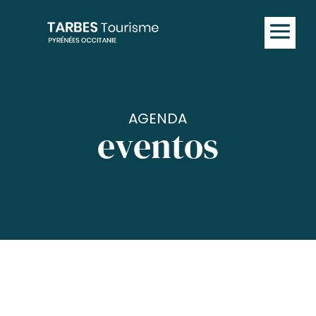
AGENDA
eventos