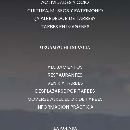
ACTIVIDADES Y OCIO
CULTURA, MUSEOS Y PATRIMONIO
¿Y ALREDEDOR DE TARBES?
TARBES EN IMÁGENES
ORGANIZO MI ESTANCIA
ALOJAMIENTOS
RESTAURANTES
VENIR A TARBES
DESPLAZARSE POR TARBES
MOVERSE ALREDEDOR DE TARBES
INFORMACIÓN PRÁCTICA
LA AGENDA