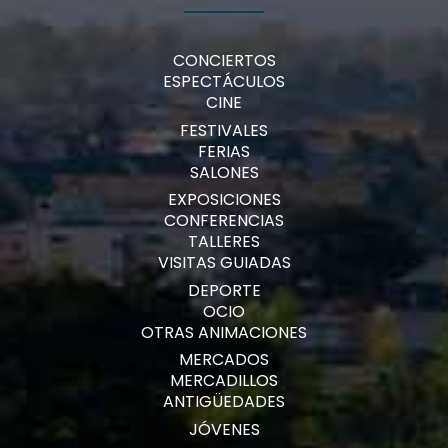
CONCIERTOS
ESPECTÁCULOS
CINE
FESTIVALES
FERIAS
SALONES
EXPOSICIONES
CONFERENCIAS
TALLERES
VISITAS GUIADAS
DEPORTE
OCIO
OTRAS ANIMACIONES
MERCADOS
MERCADILLOS
ANTIGÜEDADES
JÓVENES