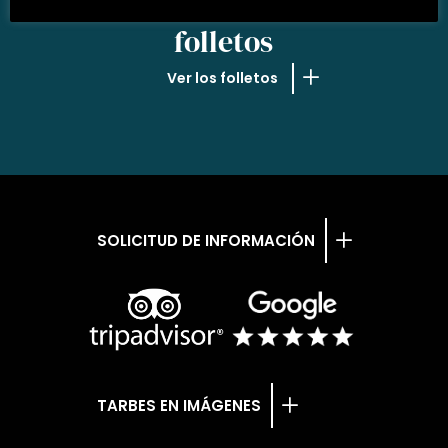
NUESTROS
folletos
Ver los folletos
SOLICITUD DE INFORMACIÓN
TARBES EN IMÁGENES