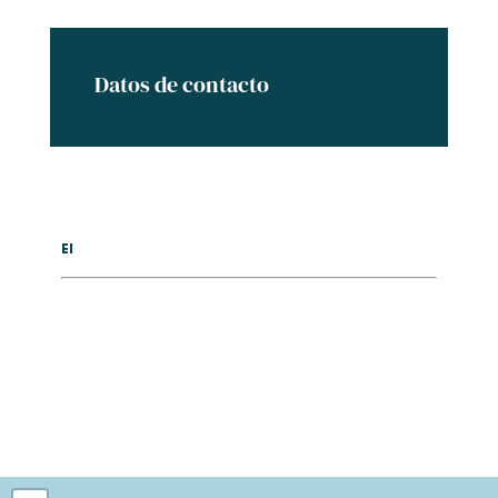
Datos de contacto
El