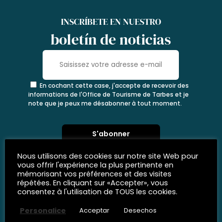
INSCRÍBETE EN NUESTRO
boletín de noticias
En cochant cette case, j'accepte de recevoir des
informations de l'Office de Tourisme de Tarbes et je
note que je peux me désabonner à tout moment.
Nous utilisons des cookies sur notre site Web pour
vous offrir l'expérience la plus pertinente en
mémorisant vos préférences et des visites
répétées. En cliquant sur «Accepter», vous
consentez à l'utilisation de TOUS les cookies.
Personalice
Acceptar
Desechos