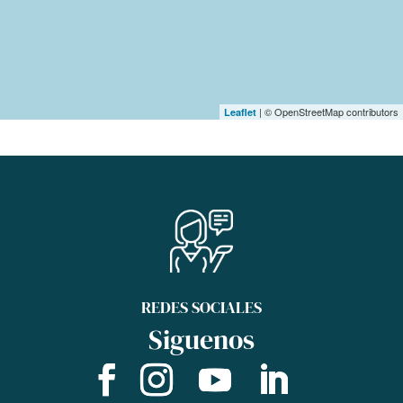
| © OpenStreetMap contributors
Leaflet
REDES SOCIALES
Siguenos