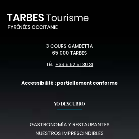
3 COURS GAMBETTA
65 000 TARBES
TÉL.
+33 5 62 51 30 31
Accessibilité : partiellement conforme
YO DESCUBRO
GASTRONOMÍA Y RESTAURANTES
NUESTROS IMPRESCINDIBLES