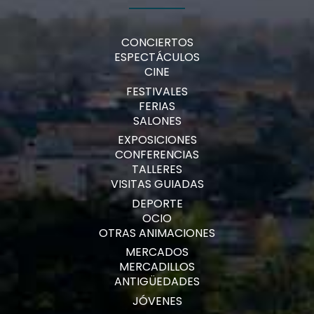
CONCIERTOS
ESPECTÁCULOS
CINE
FESTIVALES
FERIAS
SALONES
EXPOSICIONES
CONFERENCIAS
TALLERES
VISITAS GUIADAS
DEPORTE
OCIO
OTRAS ANIMACIONES
MERCADOS
MERCADILLOS
ANTIGÜEDADES
JÓVENES