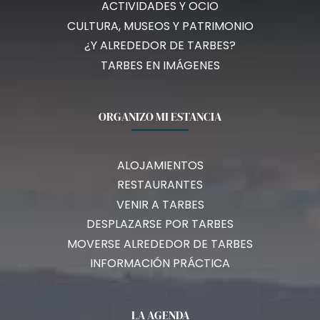
ACTIVIDADES Y OCIO
CULTURA, MUSEOS Y PATRIMONIO
¿Y ALREDEDOR DE TARBES?
TARBES EN IMÁGENES
ORGANIZO MI ESTANCIA
ALOJAMIENTOS
RESTAURANTES
VENIR A TARBES
DESPLAZARSE POR TARBES
MOVERSE ALREDEDOR DE TARBES
INFORMACIÓN PRÁCTICA
LA AGENDA