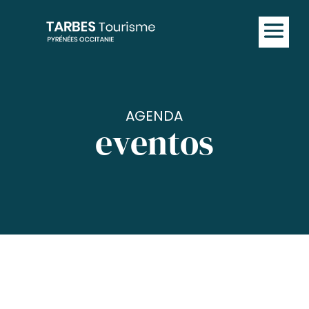
AGENDA
eventos