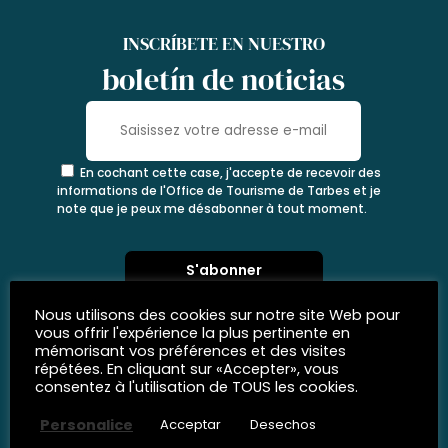
INSCRÍBETE EN NUESTRO
boletín de noticias
En cochant cette case, j'accepte de recevoir des
informations de l'Office de Tourisme de Tarbes et je
note que je peux me désabonner à tout moment.
Nous utilisons des cookies sur notre site Web pour
vous offrir l'expérience la plus pertinente en
mémorisant vos préférences et des visites
répétées. En cliquant sur «Accepter», vous
consentez à l'utilisation de TOUS les cookies.
Personalice
Acceptar
Desechos