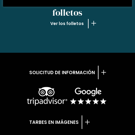
NUESTROS
folletos
Ver los folletos
SOLICITUD DE INFORMACIÓN
TARBES EN IMÁGENES