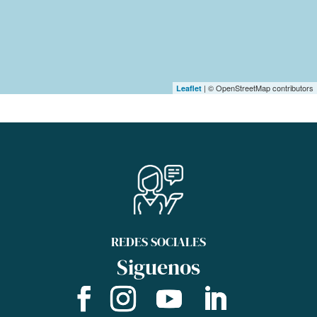
| © OpenStreetMap contributors
Leaflet
REDES SOCIALES
Siguenos