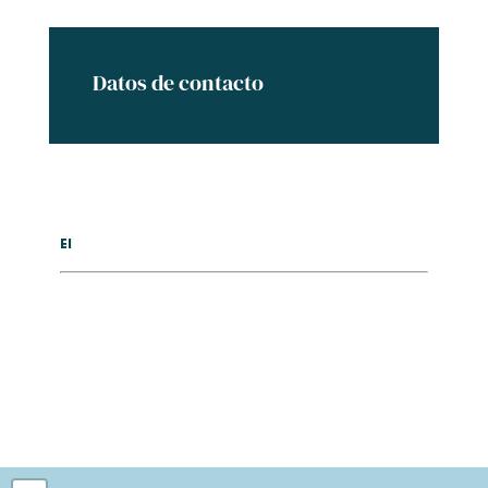
Datos de contacto
El