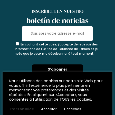
INSCRÍBETE EN NUESTRO
boletín de noticias
En cochant cette case, j'accepte de recevoir des
informations de l'Office de Tourisme de Tarbes et je
note que je peux me désabonner à tout moment.
Nous utilisons des cookies sur notre site Web pour
vous offrir l'expérience la plus pertinente en
mémorisant vos préférences et des visites
répétées. En cliquant sur «Accepter», vous
consentez à l'utilisation de TOUS les cookies.
Personalice
Acceptar
Desechos