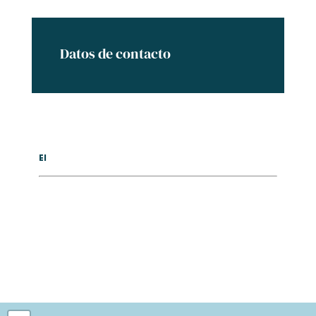
Datos de contacto
El