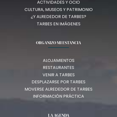
ACTIVIDADES Y OCIO
CULTURA, MUSEOS Y PATRIMONIO
¿Y ALREDEDOR DE TARBES?
TARBES EN IMÁGENES
ORGANIZO MI ESTANCIA
ALOJAMIENTOS
RESTAURANTES
VENIR A TARBES
DESPLAZARSE POR TARBES
MOVERSE ALREDEDOR DE TARBES
INFORMACIÓN PRÁCTICA
LA AGENDA