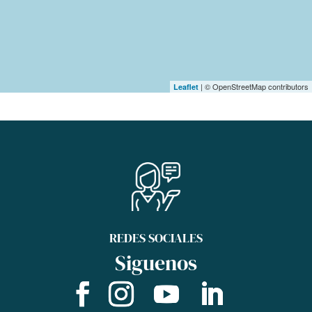
| © OpenStreetMap contributors
Leaflet
REDES SOCIALES
Siguenos