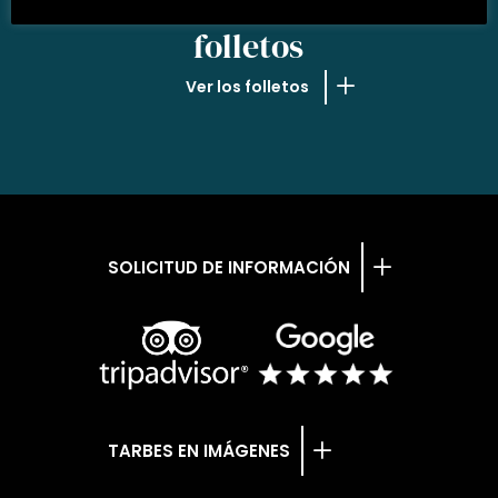
NUESTROS
folletos
Ver los folletos
SOLICITUD DE INFORMACIÓN
TARBES EN IMÁGENES