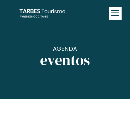
AGENDA
eventos