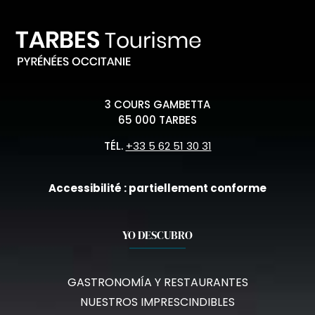
3 COURS GAMBETTA
65 000 TARBES
TÉL.
+33 5 62 51 30 31
Accessibilité : partiellement conforme
YO DESCUBRO
GASTRONOMÍA Y RESTAURANTES
NUESTROS IMPRESCINDIBLES