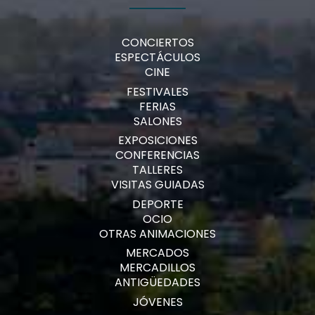
CONCIERTOS
ESPECTÁCULOS
CINE
FESTIVALES
FERIAS
SALONES
EXPOSICIONES
CONFERENCIAS
TALLERES
VISITAS GUIADAS
DEPORTE
OCIO
OTRAS ANIMACIONES
MERCADOS
MERCADILLOS
ANTIGÜEDADES
JÓVENES