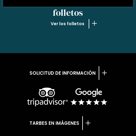
NUESTROS
folletos
Ver los folletos
SOLICITUD DE INFORMACIÓN
TARBES EN IMÁGENES