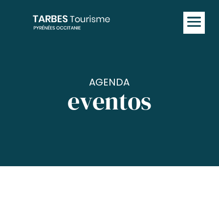
AGENDA
eventos