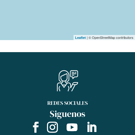
| © OpenStreetMap contributors
Leaflet
REDES SOCIALES
Siguenos