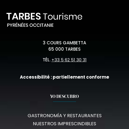
3 COURS GAMBETTA
65 000 TARBES
TÉL.
+33 5 62 51 30 31
Accessibilité : partiellement conforme
YO DESCUBRO
GASTRONOMÍA Y RESTAURANTES
NUESTROS IMPRESCINDIBLES