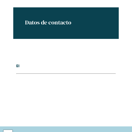
Datos de contacto
El