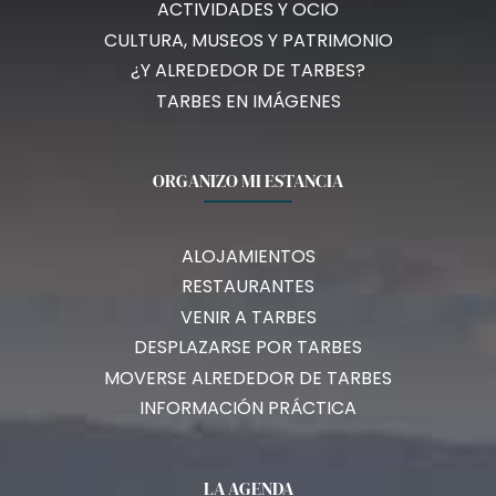
ACTIVIDADES Y OCIO
CULTURA, MUSEOS Y PATRIMONIO
¿Y ALREDEDOR DE TARBES?
TARBES EN IMÁGENES
ORGANIZO MI ESTANCIA
ALOJAMIENTOS
RESTAURANTES
VENIR A TARBES
DESPLAZARSE POR TARBES
MOVERSE ALREDEDOR DE TARBES
INFORMACIÓN PRÁCTICA
LA AGENDA