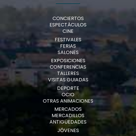
CONCIERTOS
ESPECTÁCULOS
CINE
FESTIVALES
FERIAS
SALONES
EXPOSICIONES
CONFERENCIAS
TALLERES
VISITAS GUIADAS
DEPORTE
OCIO
OTRAS ANIMACIONES
MERCADOS
MERCADILLOS
ANTIGÜEDADES
JÓVENES