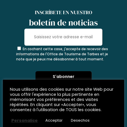
INSCRÍBETE EN NUESTRO
boletín de noticias
En cochant cette case, j'accepte de recevoir des
informations de l'Office de Tourisme de Tarbes et je
note que je peux me désabonner à tout moment.
Nous utilisons des cookies sur notre site Web pour
vous offrir l'expérience la plus pertinente en
mémorisant vos préférences et des visites
répétées. En cliquant sur «Accepter», vous
consentez à l'utilisation de TOUS les cookies.
Personalice
Acceptar
Desechos