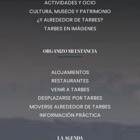
ACTIVIDADES Y OCIO
CULTURA, MUSEOS Y PATRIMONIO
¿Y ALREDEDOR DE TARBES?
TARBES EN IMÁGENES
ORGANIZO MI ESTANCIA
ALOJAMIENTOS
RESTAURANTES
VENIR A TARBES
DESPLAZARSE POR TARBES
MOVERSE ALREDEDOR DE TARBES
INFORMACIÓN PRÁCTICA
LA AGENDA