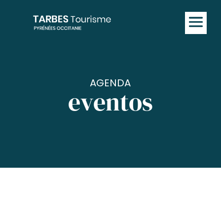
AGENDA
eventos