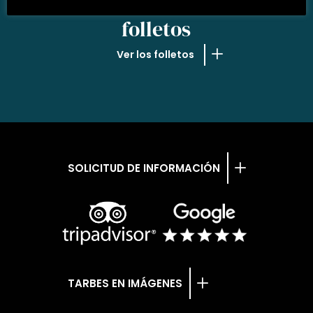
NUESTROS
folletos
Ver los folletos
SOLICITUD DE INFORMACIÓN
TARBES EN IMÁGENES