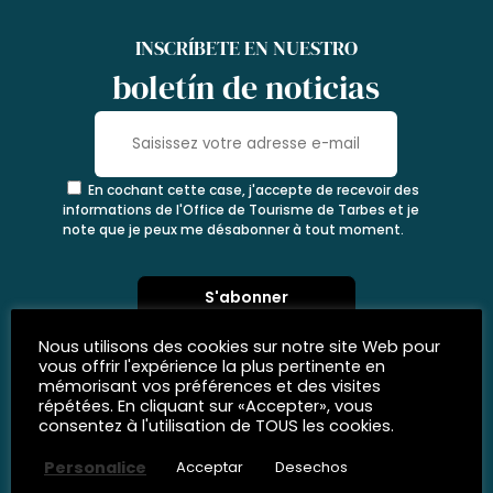
INSCRÍBETE EN NUESTRO
boletín de noticias
En cochant cette case, j'accepte de recevoir des
informations de l'Office de Tourisme de Tarbes et je
note que je peux me désabonner à tout moment.
Nous utilisons des cookies sur notre site Web pour
vous offrir l'expérience la plus pertinente en
mémorisant vos préférences et des visites
répétées. En cliquant sur «Accepter», vous
consentez à l'utilisation de TOUS les cookies.
Personalice
Acceptar
Desechos