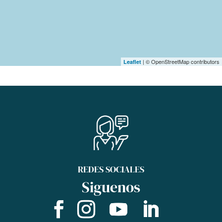
| © OpenStreetMap contributors
Leaflet
REDES SOCIALES
Siguenos