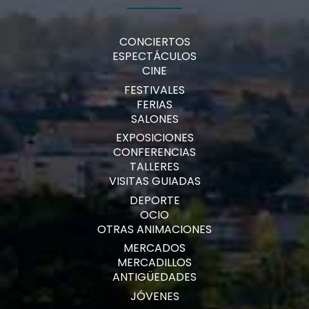
CONCIERTOS
ESPECTÁCULOS
CINE
FESTIVALES
FERIAS
SALONES
EXPOSICIONES
CONFERENCIAS
TALLERES
VISITAS GUIADAS
DEPORTE
OCIO
OTRAS ANIMACIONES
MERCADOS
MERCADILLOS
ANTIGÜEDADES
JÓVENES