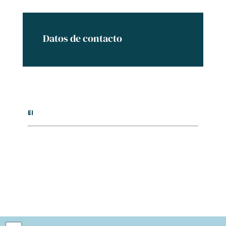
Datos de contacto
El