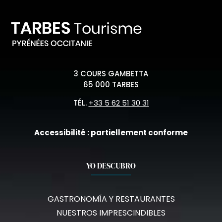
3 COURS GAMBETTA
65 000 TARBES
TÉL.
+33 5 62 51 30 31
Accessibilité : partiellement conforme
YO DESCUBRO
GASTRONOMÍA Y RESTAURANTES
NUESTROS IMPRESCINDIBLES