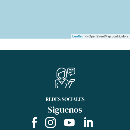
| © OpenStreetMap contributors
Leaflet
REDES SOCIALES
Siguenos