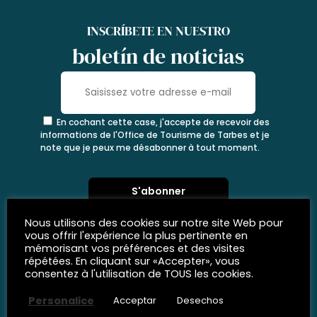
INSCRÍBETE EN NUESTRO
boletín de noticias
En cochant cette case, j'accepte de recevoir des
informations de l'Office de Tourisme de Tarbes et je
note que je peux me désabonner à tout moment.
Nous utilisons des cookies sur notre site Web pour
vous offrir l'expérience la plus pertinente en
mémorisant vos préférences et des visites
répétées. En cliquant sur «Accepter», vous
consentez à l'utilisation de TOUS les cookies.
Personalice
Acceptar
Desechos