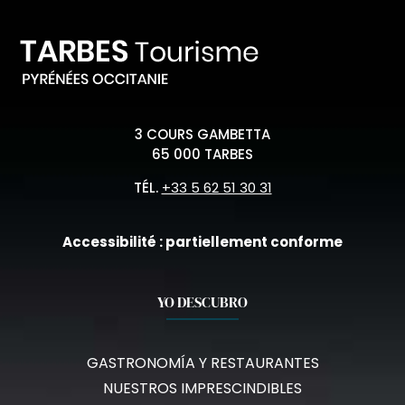
3 COURS GAMBETTA
65 000 TARBES
TÉL.
+33 5 62 51 30 31
Accessibilité : partiellement conforme
YO DESCUBRO
GASTRONOMÍA Y RESTAURANTES
NUESTROS IMPRESCINDIBLES