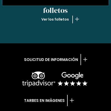
NUESTROS
folletos
Ver los folletos
SOLICITUD DE INFORMACIÓN
TARBES EN IMÁGENES