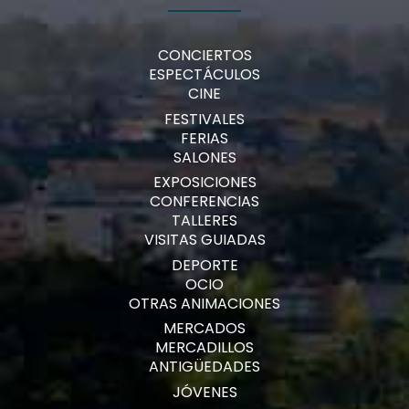
CONCIERTOS
ESPECTÁCULOS
CINE
FESTIVALES
FERIAS
SALONES
EXPOSICIONES
CONFERENCIAS
TALLERES
VISITAS GUIADAS
DEPORTE
OCIO
OTRAS ANIMACIONES
MERCADOS
MERCADILLOS
ANTIGÜEDADES
JÓVENES