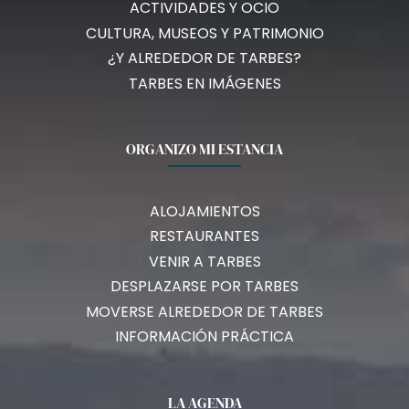
ACTIVIDADES Y OCIO
CULTURA, MUSEOS Y PATRIMONIO
¿Y ALREDEDOR DE TARBES?
TARBES EN IMÁGENES
ORGANIZO MI ESTANCIA
ALOJAMIENTOS
RESTAURANTES
VENIR A TARBES
DESPLAZARSE POR TARBES
MOVERSE ALREDEDOR DE TARBES
INFORMACIÓN PRÁCTICA
LA AGENDA