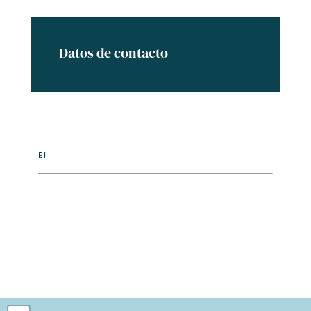
Datos de contacto
El