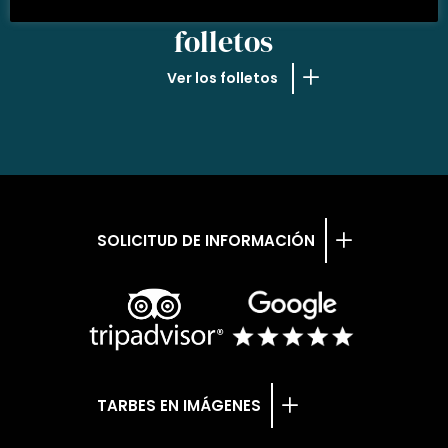
NUESTROS
folletos
Ver los folletos
SOLICITUD DE INFORMACIÓN
TARBES EN IMÁGENES