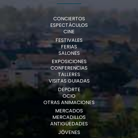
CONCIERTOS
ESPECTÁCULOS
CINE
FESTIVALES
FERIAS
SALONES
EXPOSICIONES
CONFERENCIAS
TALLERES
VISITAS GUIADAS
DEPORTE
OCIO
OTRAS ANIMACIONES
MERCADOS
MERCADILLOS
ANTIGÜEDADES
JÓVENES