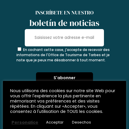
INSCRÍBETE EN NUESTRO
boletín de noticias
En cochant cette case, j'accepte de recevoir des
informations de l'Office de Tourisme de Tarbes et je
note que je peux me désabonner à tout moment.
Nous utilisons des cookies sur notre site Web pour
vous offrir l'expérience la plus pertinente en
mémorisant vos préférences et des visites
répétées. En cliquant sur «Accepter», vous
consentez à l'utilisation de TOUS les cookies.
Personalice
Acceptar
Desechos