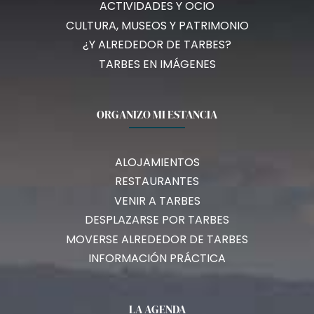
ACTIVIDADES Y OCIO
CULTURA, MUSEOS Y PATRIMONIO
¿Y ALREDEDOR DE TARBES?
TARBES EN IMÁGENES
ORGANIZO MI ESTANCIA
ALOJAMIENTOS
RESTAURANTES
VENIR A TARBES
DESPLAZARSE POR TARBES
MOVERSE ALREDEDOR DE TARBES
INFORMACIÓN PRÁCTICA
LA AGENDA