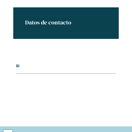
Datos de contacto
El