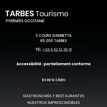
3 COURS GAMBETTA
65 000 TARBES
TÉL.
+33 5 62 51 30 31
Accessibilité : partiellement conforme
YO DESCUBRO
GASTRONOMÍA Y RESTAURANTES
NUESTROS IMPRESCINDIBLES