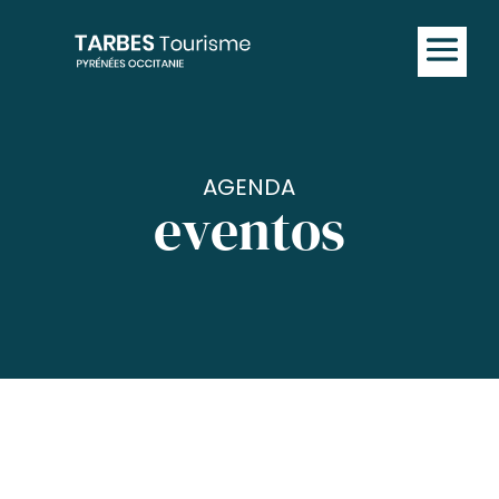
AGENDA
eventos