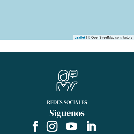
| © OpenStreetMap contributors
Leaflet
REDES SOCIALES
Siguenos