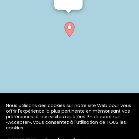
Nous utilisons des cookies sur notre site Web pour vous
offrir l'expérience la plus pertinente en mémorisant vos
préférences et des visites répétées. En cliquant sur
«Accepter», vous consentez à l'utilisation de TOUS les
cookies.