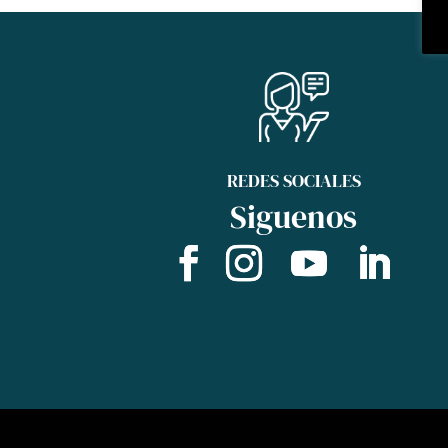
REDES SOCIALES
Siguenos