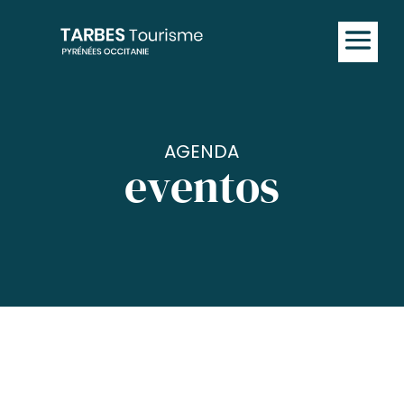
AGENDA
eventos