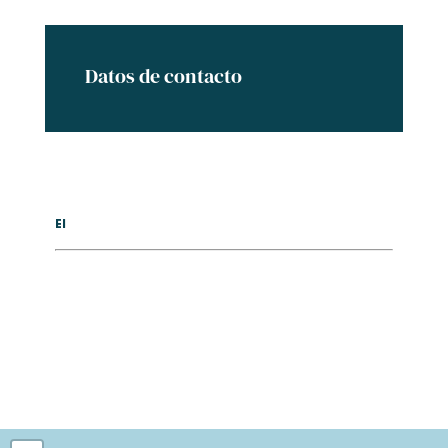
Datos de contacto
El