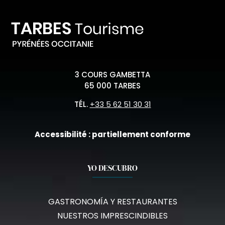
3 COURS GAMBETTA
65 000 TARBES
TÉL.
+33 5 62 51 30 31
Accessibilité : partiellement conforme
YO DESCUBRO
GASTRONOMÍA Y RESTAURANTES
NUESTROS IMPRESCINDIBLES