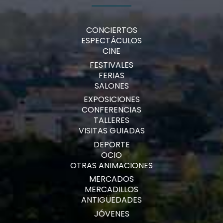
CONCIERTOS
ESPECTÁCULOS
CINE
FESTIVALES
FERIAS
SALONES
EXPOSICIONES
CONFERENCIAS
TALLERES
VISITAS GUIADAS
DEPORTE
OCIO
OTRAS ANIMACIONES
MERCADOS
MERCADILLOS
ANTIGÜEDADES
JÓVENES