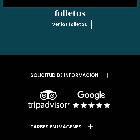
NUESTROS
folletos
Ver los folletos
SOLICITUD DE INFORMACIÓN
TARBES EN IMÁGENES