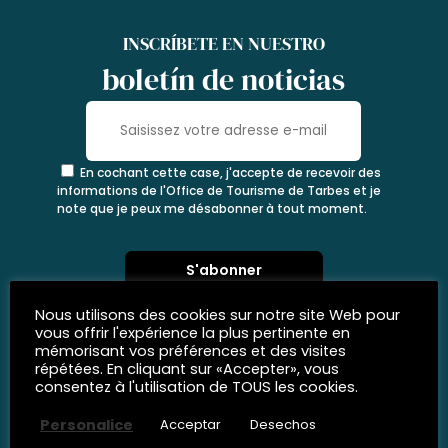
INSCRÍBETE EN NUESTRO
boletín de noticias
En cochant cette case, j'accepte de recevoir des
informations de l'Office de Tourisme de Tarbes et je
note que je peux me désabonner à tout moment.
Nous utilisons des cookies sur notre site Web pour
vous offrir l'expérience la plus pertinente en
mémorisant vos préférences et des visites
répétées. En cliquant sur «Accepter», vous
consentez à l'utilisation de TOUS les cookies.
Personalice
Acceptar
Desechos