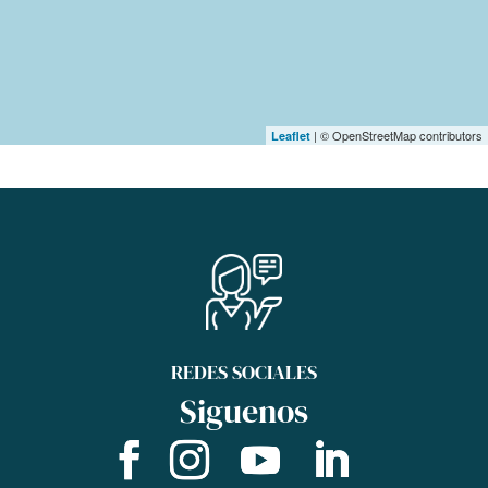
| © OpenStreetMap contributors
Leaflet
REDES SOCIALES
Siguenos