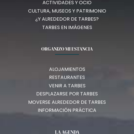
ACTIVIDADES Y OCIO
CULTURA, MUSEOS Y PATRIMONIO
¿Y ALREDEDOR DE TARBES?
TARBES EN IMÁGENES
ORGANIZO MI ESTANCIA
ALOJAMIENTOS
RESTAURANTES
VENIR A TARBES
DESPLAZARSE POR TARBES
MOVERSE ALREDEDOR DE TARBES
INFORMACIÓN PRÁCTICA
LA AGENDA