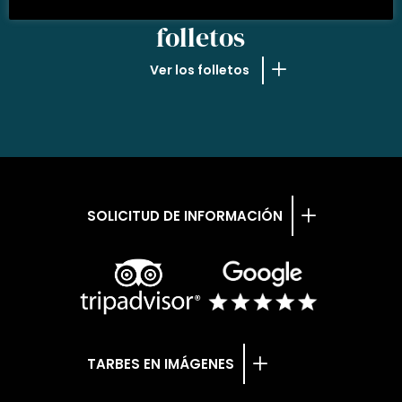
NUESTROS
folletos
Ver los folletos
SOLICITUD DE INFORMACIÓN
TARBES EN IMÁGENES