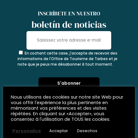
INSCRÍBETE EN NUESTRO
boletín de noticias
En cochant cette case, j'accepte de recevoir des
informations de l'Office de Tourisme de Tarbes et je
note que je peux me désabonner à tout moment.
Nous utilisons des cookies sur notre site Web pour
vous offrir l'expérience la plus pertinente en
mémorisant vos préférences et des visites
répétées. En cliquant sur «Accepter», vous
consentez à l'utilisation de TOUS les cookies.
Personalice
Acceptar
Desechos