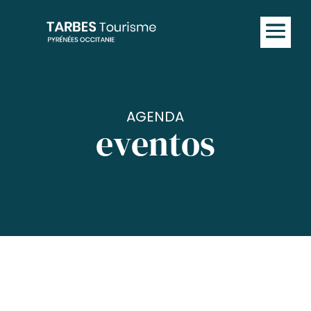
AGENDA
eventos