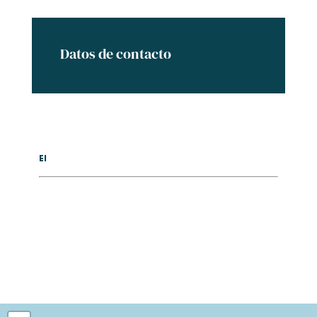
Datos de contacto
El