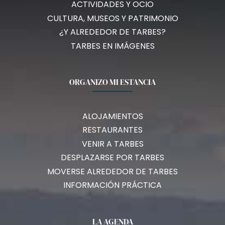
ACTIVIDADES Y OCIO
CULTURA, MUSEOS Y PATRIMONIO
¿Y ALREDEDOR DE TARBES?
TARBES EN IMÁGENES
ORGANIZO MI ESTANCIA
ALOJAMIENTOS
RESTAURANTES
VENIR A TARBES
DESPLAZARSE POR TARBES
MOVERSE ALREDEDOR DE TARBES
INFORMACIÓN PRÁCTICA
LA AGENDA