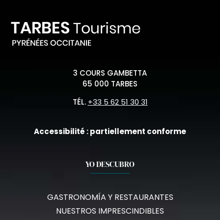
3 COURS GAMBETTA
65 000 TARBES
TÉL.
+33 5 62 51 30 31
Accessibilité : partiellement conforme
YO DESCUBRO
GASTRONOMÍA Y RESTAURANTES
NUESTROS IMPRESCINDIBLES