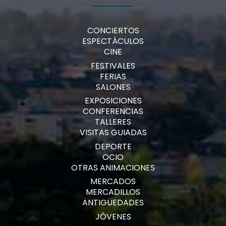
CONCIERTOS
ESPECTÁCULOS
CINE
FESTIVALES
FERIAS
SALONES
EXPOSICIONES
CONFERENCIAS
TALLERES
VISITAS GUIADAS
DEPORTE
OCIO
OTRAS ANIMACIONES
MERCADOS
MERCADILLOS
ANTIGÜEDADES
JÓVENES