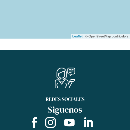
| © OpenStreetMap contributors
Leaflet
REDES SOCIALES
Siguenos