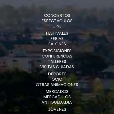
CONCIERTOS
ESPECTÁCULOS
CINE
FESTIVALES
FERIAS
SALONES
EXPOSICIONES
CONFERENCIAS
TALLERES
VISITAS GUIADAS
DEPORTE
OCIO
OTRAS ANIMACIONES
MERCADOS
MERCADILLOS
ANTIGÜEDADES
JÓVENES