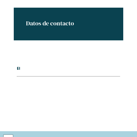
Datos de contacto
El