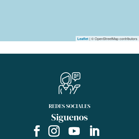
| © OpenStreetMap contributors
Leaflet
REDES SOCIALES
Siguenos