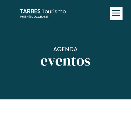
AGENDA
eventos