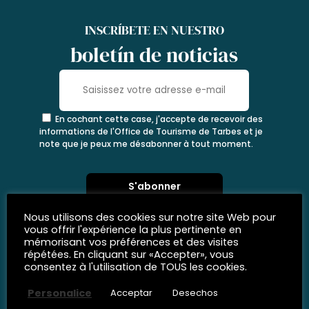
INSCRÍBETE EN NUESTRO
boletín de noticias
En cochant cette case, j'accepte de recevoir des
informations de l'Office de Tourisme de Tarbes et je
note que je peux me désabonner à tout moment.
Nous utilisons des cookies sur notre site Web pour
vous offrir l'expérience la plus pertinente en
mémorisant vos préférences et des visites
répétées. En cliquant sur «Accepter», vous
consentez à l'utilisation de TOUS les cookies.
Personalice
Acceptar
Desechos