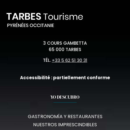
3 COURS GAMBETTA
65 000 TARBES
TÉL.
+33 5 62 51 30 31
Accessibilité : partiellement conforme
YO DESCUBRO
GASTRONOMÍA Y RESTAURANTES
NUESTROS IMPRESCINDIBLES