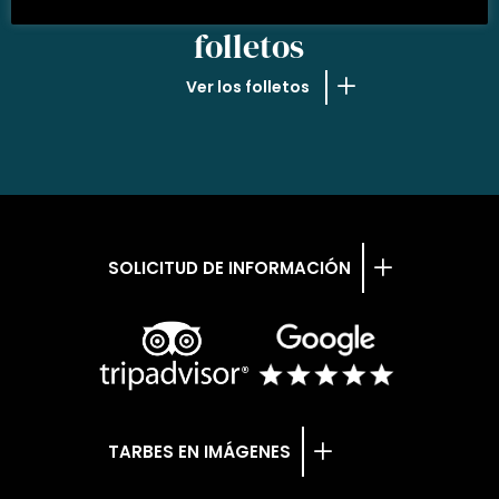
NUESTROS
folletos
Ver los folletos
SOLICITUD DE INFORMACIÓN
TARBES EN IMÁGENES