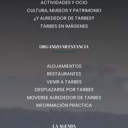
ACTIVIDADES Y OCIO
CULTURA, MUSEOS Y PATRIMONIO
¿Y ALREDEDOR DE TARBES?
TARBES EN IMÁGENES
ORGANIZO MI ESTANCIA
ALOJAMIENTOS
RESTAURANTES
VENIR A TARBES
DESPLAZARSE POR TARBES
MOVERSE ALREDEDOR DE TARBES
INFORMACIÓN PRÁCTICA
LA AGENDA