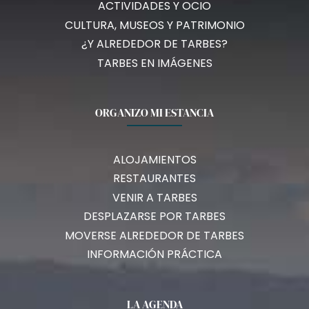
ACTIVIDADES Y OCIO
CULTURA, MUSEOS Y PATRIMONIO
¿Y ALREDEDOR DE TARBES?
TARBES EN IMÁGENES
ORGANIZO MI ESTANCIA
ALOJAMIENTOS
RESTAURANTES
VENIR A TARBES
DESPLAZARSE POR TARBES
MOVERSE ALREDEDOR DE TARBES
INFORMACIÓN PRÁCTICA
LA AGENDA