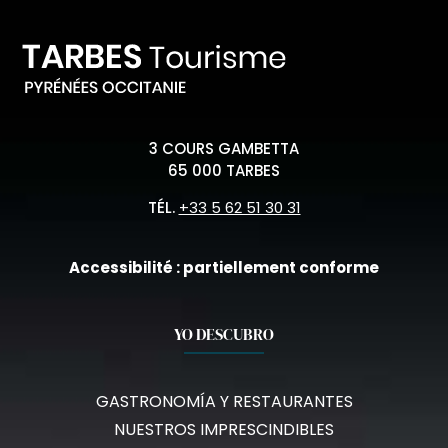
3 COURS GAMBETTA
65 000 TARBES
TÉL.
+33 5 62 51 30 31
Accessibilité : partiellement conforme
YO DESCUBRO
GASTRONOMÍA Y RESTAURANTES
NUESTROS IMPRESCINDIBLES