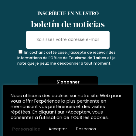
INSCRÍBETE EN NUESTRO
boletín de noticias
En cochant cette case, j'accepte de recevoir des
informations de l'Office de Tourisme de Tarbes et je
note que je peux me désabonner à tout moment.
Nous utilisons des cookies sur notre site Web pour
vous offrir l'expérience la plus pertinente en
mémorisant vos préférences et des visites
répétées. En cliquant sur «Accepter», vous
consentez à l'utilisation de TOUS les cookies.
Personalice
Acceptar
Desechos