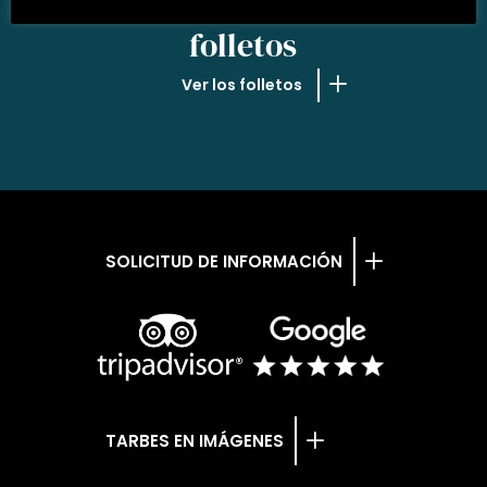
NUESTROS
folletos
Ver los folletos
SOLICITUD DE INFORMACIÓN
TARBES EN IMÁGENES