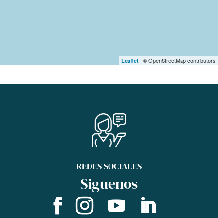
| © OpenStreetMap contributors
Leaflet
REDES SOCIALES
Siguenos