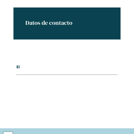
Datos de contacto
El