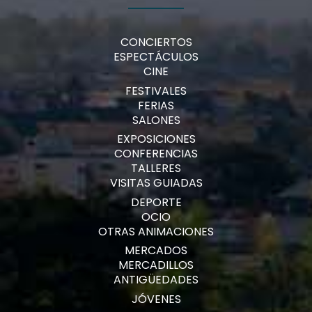
CONCIERTOS
ESPECTÁCULOS
CINE
FESTIVALES
FERIAS
SALONES
EXPOSICIONES
CONFERENCIAS
TALLERES
VISITAS GUIADAS
DEPORTE
OCIO
OTRAS ANIMACIONES
MERCADOS
MERCADILLOS
ANTIGÜEDADES
JÓVENES