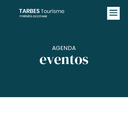
AGENDA
eventos