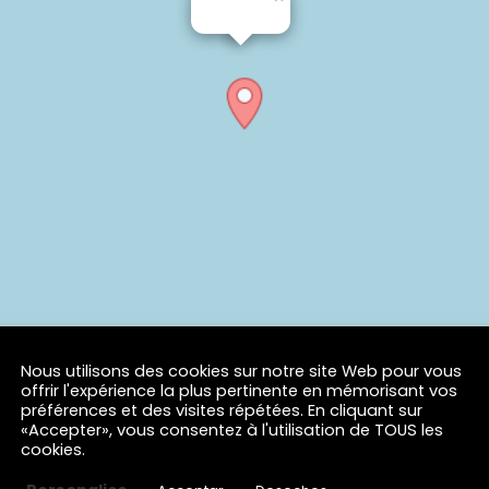
Nous utilisons des cookies sur notre site Web pour vous
offrir l'expérience la plus pertinente en mémorisant vos
préférences et des visites répétées. En cliquant sur
«Accepter», vous consentez à l'utilisation de TOUS les
cookies.