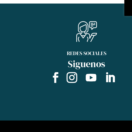
REDES SOCIALES
Siguenos