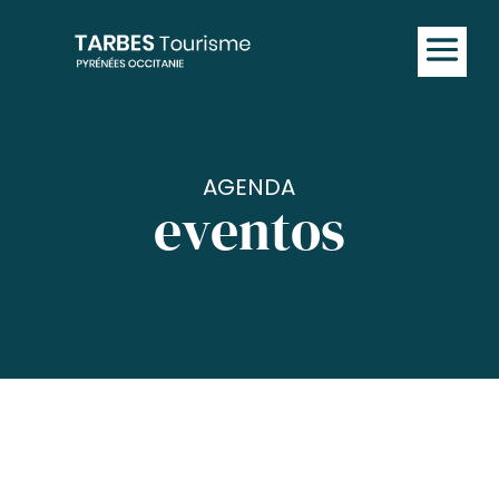
AGENDA
eventos