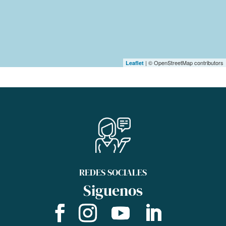
| © OpenStreetMap contributors
Leaflet
REDES SOCIALES
Siguenos