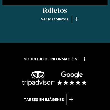
NUESTROS
folletos
Ver los folletos
SOLICITUD DE INFORMACIÓN
TARBES EN IMÁGENES