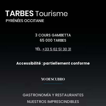
3 COURS GAMBETTA
65 000 TARBES
TÉL.
+33 5 62 51 30 31
Accessibilité : partiellement conforme
YO DESCUBRO
GASTRONOMÍA Y RESTAURANTES
NUESTROS IMPRESCINDIBLES