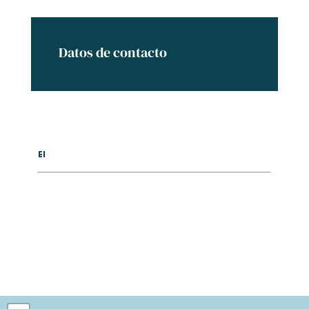
Datos de contacto
El