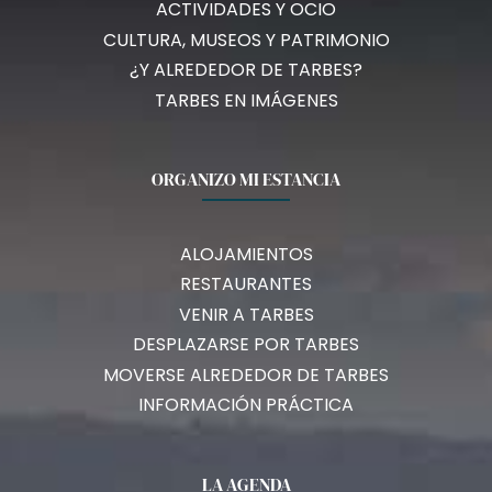
ACTIVIDADES Y OCIO
CULTURA, MUSEOS Y PATRIMONIO
¿Y ALREDEDOR DE TARBES?
TARBES EN IMÁGENES
ORGANIZO MI ESTANCIA
ALOJAMIENTOS
RESTAURANTES
VENIR A TARBES
DESPLAZARSE POR TARBES
MOVERSE ALREDEDOR DE TARBES
INFORMACIÓN PRÁCTICA
LA AGENDA