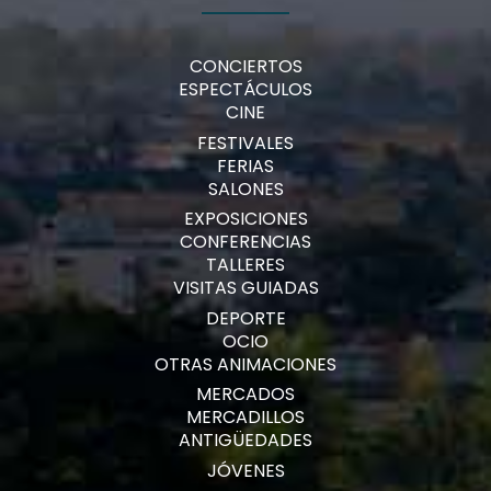
CONCIERTOS
ESPECTÁCULOS
CINE
FESTIVALES
FERIAS
SALONES
EXPOSICIONES
CONFERENCIAS
TALLERES
VISITAS GUIADAS
DEPORTE
OCIO
OTRAS ANIMACIONES
MERCADOS
MERCADILLOS
ANTIGÜEDADES
JÓVENES