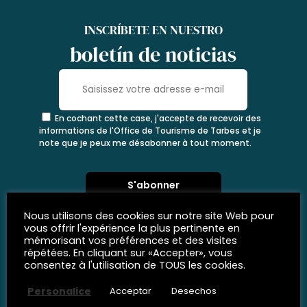
INSCRÍBETE EN NUESTRO
boletín de noticias
En cochant cette case, j'accepte de recevoir des
informations de l'Office de Tourisme de Tarbes et je
note que je peux me désabonner à tout moment.
Nous utilisons des cookies sur notre site Web pour
vous offrir l'expérience la plus pertinente en
mémorisant vos préférences et des visites
répétées. En cliquant sur «Accepter», vous
consentez à l'utilisation de TOUS les cookies.
Personalice
Acceptar
Desechos