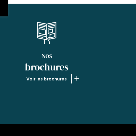
NOS
brochures
Voir les brochures