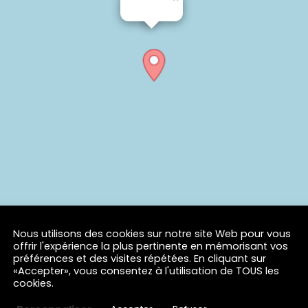
Nous utilisons des cookies sur notre site Web pour vous
offrir l'expérience la plus pertinente en mémorisant vos
préférences et des visites répétées. En cliquant sur
«Accepter», vous consentez à l'utilisation de TOUS les
cookies.