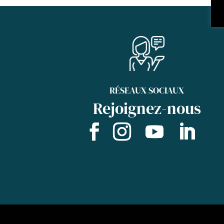
RÉSEAUX SOCIAUX
Rejoignez-nous