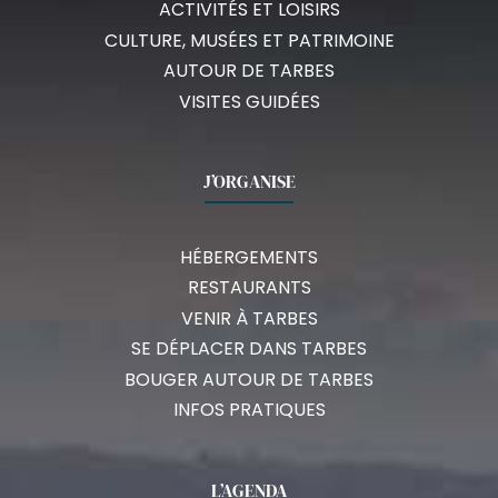
ACTIVITÉS ET LOISIRS
CULTURE, MUSÉES ET PATRIMOINE
AUTOUR DE TARBES
VISITES GUIDÉES
J’ORGANISE
HÉBERGEMENTS
RESTAURANTS
VENIR À TARBES
SE DÉPLACER DANS TARBES
BOUGER AUTOUR DE TARBES
INFOS PRATIQUES
L’AGENDA