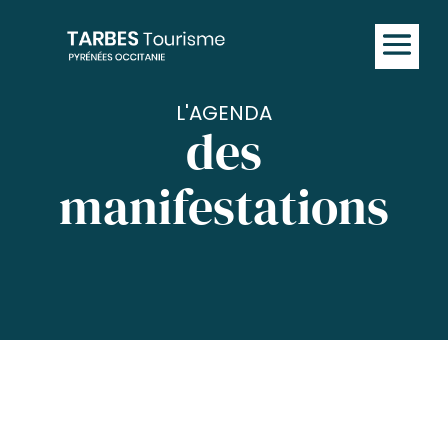
L'AGENDA
des
manifestations