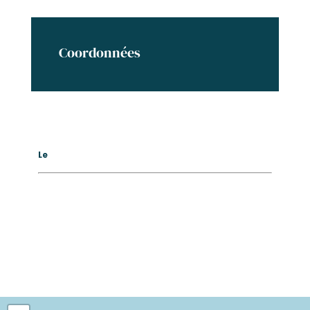
Coordonnées
Le