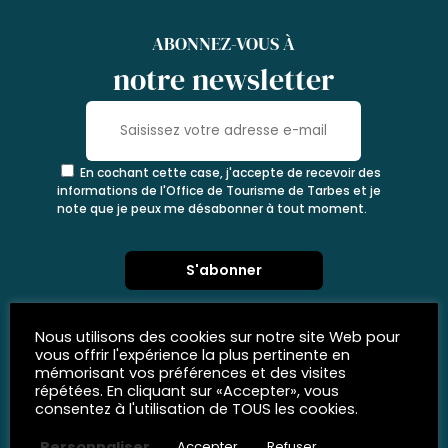
ABONNEZ-VOUS À
notre newsletter
En cochant cette case, j'accepte de recevoir des
informations de l'Office de Tourisme de Tarbes et je
note que je peux me désabonner à tout moment.
Nous utilisons des cookies sur notre site Web pour
vous offrir l'expérience la plus pertinente en
mémorisant vos préférences et des visites
répétées. En cliquant sur «Accepter», vous
consentez à l'utilisation de TOUS les cookies.
Personnaliser
Accepter
Refuser