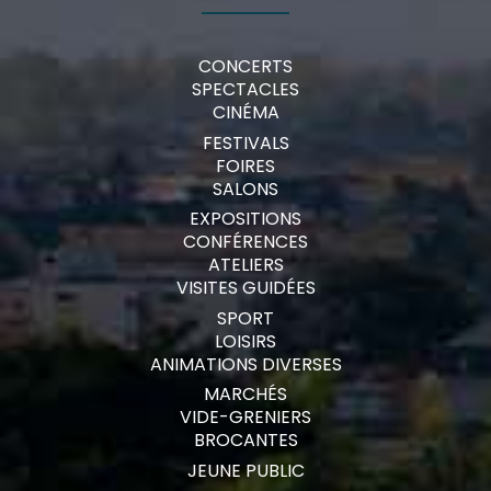
CONCERTS
SPECTACLES
CINÉMA
FESTIVALS
FOIRES
SALONS
EXPOSITIONS
CONFÉRENCES
ATELIERS
VISITES GUIDÉES
SPORT
LOISIRS
ANIMATIONS DIVERSES
MARCHÉS
VIDE-GRENIERS
BROCANTES
JEUNE PUBLIC