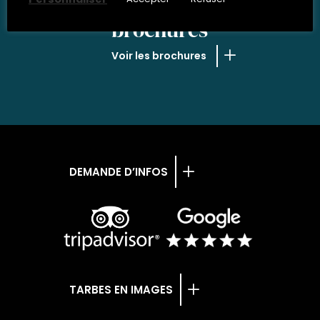
NOS
brochures
Voir les brochures
DEMANDE D’INFOS
TARBES EN IMAGES