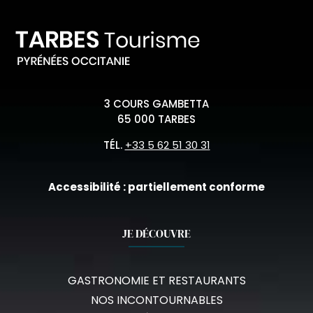
3 COURS GAMBETTA
65 000 TARBES
TÉL.
+33 5 62 51 30 31
Accessibilité : partiellement conforme
JE DÉCOUVRE
GASTRONOMIE ET RESTAURANTS
NOS INCONTOURNABLES