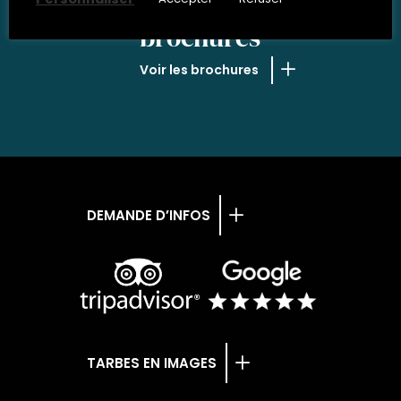
NOS
brochures
Voir les brochures
DEMANDE D’INFOS
TARBES EN IMAGES