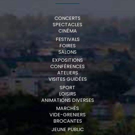
CONCERTS
SPECTACLES
CINÉMA
FESTIVALS
FOIRES
SALONS
EXPOSITIONS
CONFÉRENCES
ATELIERS
VISITES GUIDÉES
SPORT
LOISIRS
ANIMATIONS DIVERSES
MARCHÉS
VIDE-GRENIERS
BROCANTES
JEUNE PUBLIC