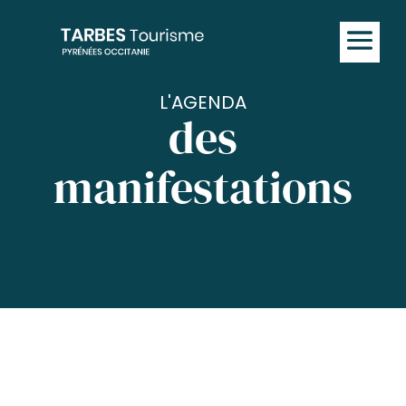
L'AGENDA
des
manifestations