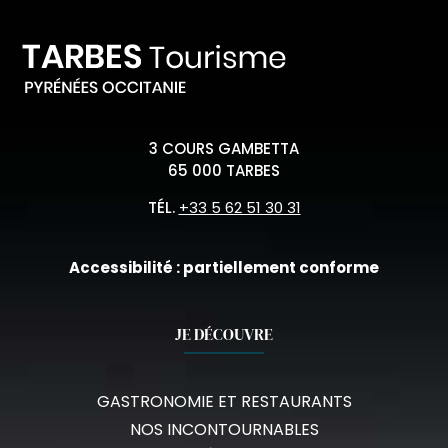
3 COURS GAMBETTA
65 000 TARBES
TÉL.
+33 5 62 51 30 31
Accessibilité : partiellement conforme
JE DÉCOUVRE
GASTRONOMIE ET RESTAURANTS
NOS INCONTOURNABLES