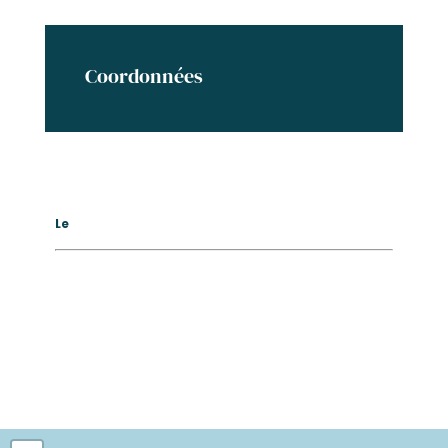
Coordonnées
Le