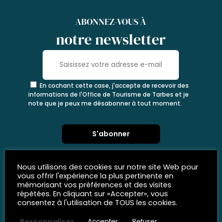
ABONNEZ-VOUS À
notre newsletter
En cochant cette case, j'accepte de recevoir des
informations de l'Office de Tourisme de Tarbes et je
note que je peux me désabonner à tout moment.
Nous utilisons des cookies sur notre site Web pour
vous offrir l'expérience la plus pertinente en
mémorisant vos préférences et des visites
répétées. En cliquant sur «Accepter», vous
consentez à l'utilisation de TOUS les cookies.
Personnaliser
Accepter
Refuser