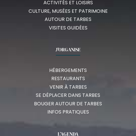
ACTIVITÉS ET LOISIRS
CULTURE, MUSÉES ET PATRIMOINE
AUTOUR DE TARBES
VISITES GUIDÉES
J’ORGANISE
HÉBERGEMENTS
RESTAURANTS
VENIR À TARBES
SE DÉPLACER DANS TARBES
BOUGER AUTOUR DE TARBES
INFOS PRATIQUES
L’AGENDA