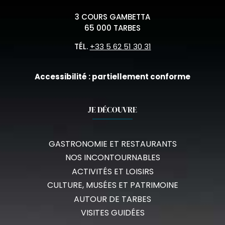
3 COURS GAMBETTA
65 000 TARBES
TÉL.
+33 5 62 51 30 31
Accessibilité : partiellement conforme
JE DÉCOUVRE
GASTRONOMIE ET RESTAURANTS
NOS INCONTOURNABLES
ACTIVITÉS ET LOISIRS
CULTURE, MUSÉES ET PATRIMOINE
AUTOUR DE TARBES
VISITES GUIDÉES