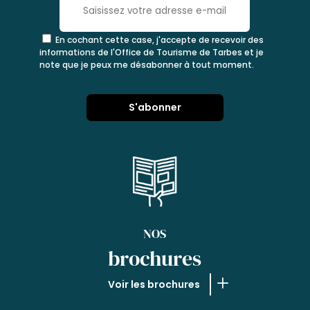
En cochant cette case, j'accepte de recevoir des
informations de l'Office de Tourisme de Tarbes et je
note que je peux me désabonner à tout moment.
NOS
brochures
Voir les brochures