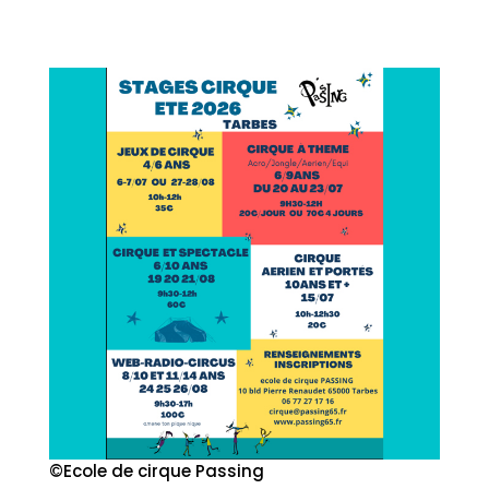
©Ecole de cirque Passing