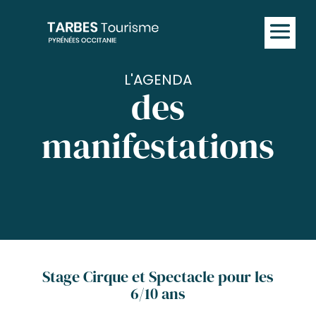
L'AGENDA
des
manifestations
Stage Cirque et Spectacle pour les
6/10 ans