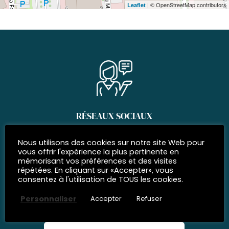
| © OpenStreetMap contributors
Leaflet
RÉSEAUX SOCIAUX
Rejoignez-nous
Nous utilisons des cookies sur notre site Web pour
vous offrir l'expérience la plus pertinente en
mémorisant vos préférences et des visites
répétées. En cliquant sur «Accepter», vous
consentez à l'utilisation de TOUS les cookies.
ABONNEZ-VOUS À
Personnaliser
Accepter
Refuser
notre newsletter