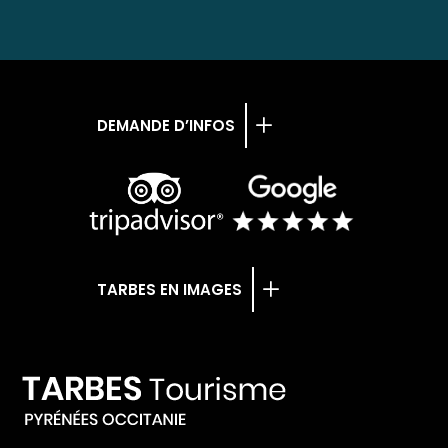
DEMANDE D’INFOS
TARBES EN IMAGES