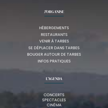
J’ORGANISE
HÉBERGEMENTS
RESTAURANTS
VENIR À TARBES
SE DÉPLACER DANS TARBES
BOUGER AUTOUR DE TARBES
INFOS PRATIQUES
L’AGENDA
CONCERTS
SPECTACLES
CINÉMA