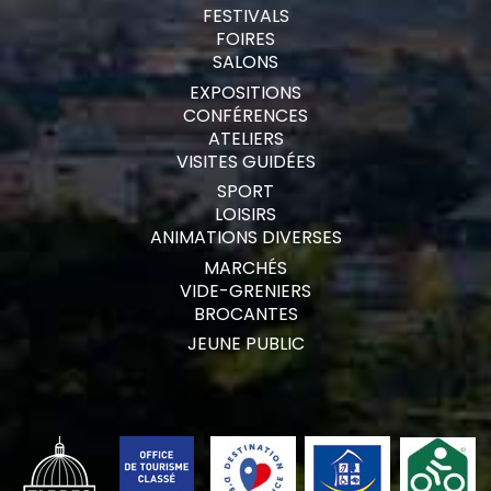
FESTIVALS
FOIRES
SALONS
EXPOSITIONS
CONFÉRENCES
ATELIERS
VISITES GUIDÉES
SPORT
LOISIRS
ANIMATIONS DIVERSES
MARCHÉS
VIDE-GRENIERS
BROCANTES
JEUNE PUBLIC