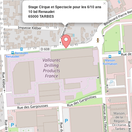
×
Stage Cirque et Spectacle pour les 6/10 ans
10 bd Renaudet
65000 TARBES