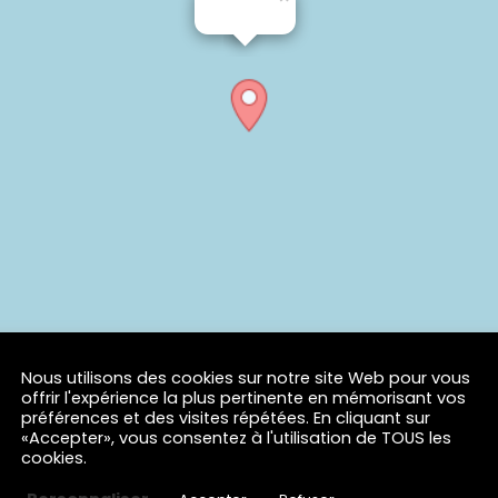
Nous utilisons des cookies sur notre site Web pour vous
offrir l'expérience la plus pertinente en mémorisant vos
préférences et des visites répétées. En cliquant sur
«Accepter», vous consentez à l'utilisation de TOUS les
cookies.