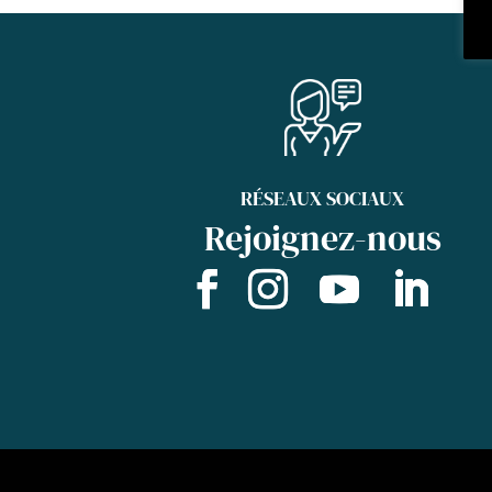
RÉSEAUX SOCIAUX
Rejoignez-nous