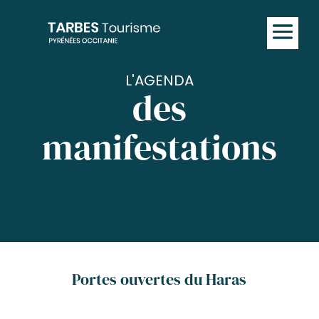
L'AGENDA
des
manifestations
Portes ouvertes du Haras