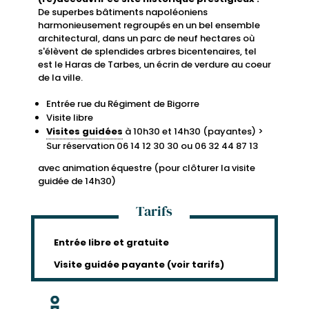
De superbes bâtiments napoléoniens
harmonieusement regroupés en un bel ensemble
architectural, dans un parc de neuf hectares où
s'élèvent de splendides arbres bicentenaires, tel
est le Haras de Tarbes, un écrin de verdure au coeur
de la ville.
Entrée rue du Régiment de Bigorre
Visite libre
Visites guidées
à 10h30 et 14h30 (payantes) >
Sur réservation 06 14 12 30 30 ou 06 32 44 87 13
avec animation équestre (pour clôturer la visite
guidée de 14h30)
Tarifs
Entrée libre et gratuite
Visite guidée payante (voir tarifs)