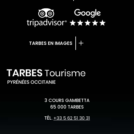
TARBES EN IMAGES
3 COURS GAMBETTA
65 000 TARBES
TÉL.
+33 5 62 51 30 31