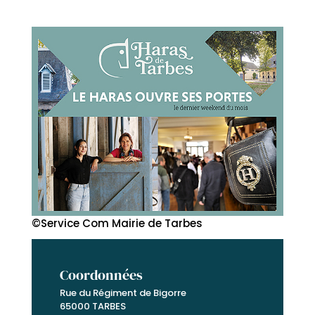
©Service Com Mairie de Tarbes
Coordonnées
Rue du Régiment de Bigorre
65000 TARBES