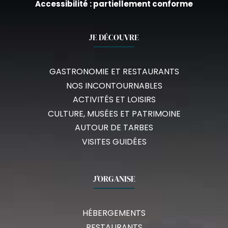
Accessibilité : partiellement conforme
JE DÉCOUVRE
GASTRONOMIE ET RESTAURANTS
NOS INCONTOURNABLES
ACTIVITÉS ET LOISIRS
CULTURE, MUSÉES ET PATRIMOINE
AUTOUR DE TARBES
VISITES GUIDÉES
J’ORGANISE
HÉBERGEMENTS
RESTAURANTS