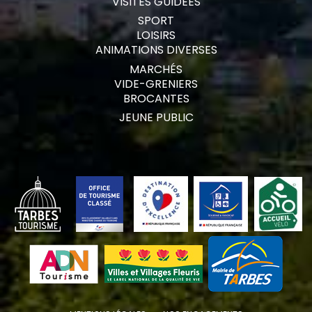
VISITES GUIDÉES
SPORT
LOISIRS
ANIMATIONS DIVERSES
MARCHÉS
VIDE-GRENIERS
BROCANTES
JEUNE PUBLIC