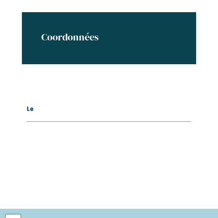
Coordonnées
Le