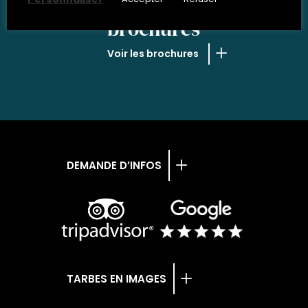
NOS
brochures
Voir les brochures
DEMANDE D’INFOS
TARBES EN IMAGES