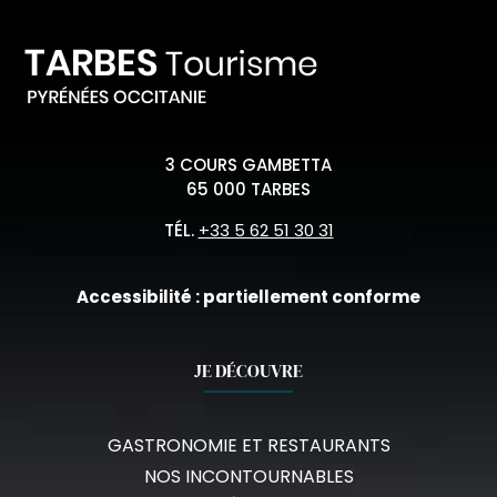
3 COURS GAMBETTA
65 000 TARBES
TÉL.
+33 5 62 51 30 31
Accessibilité : partiellement conforme
JE DÉCOUVRE
GASTRONOMIE ET RESTAURANTS
NOS INCONTOURNABLES