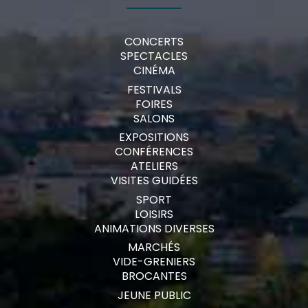
CONCERTS
SPECTACLES
CINÉMA
FESTIVALS
FOIRES
SALONS
EXPOSITIONS
CONFÉRENCES
ATELIERS
VISITES GUIDÉES
SPORT
LOISIRS
ANIMATIONS DIVERSES
MARCHÉS
VIDE-GRENIERS
BROCANTES
JEUNE PUBLIC