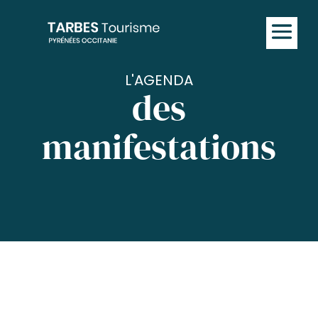
L'AGENDA
des
manifestations