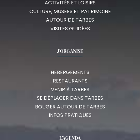
ACTIVITÉS ET LOISIRS
CULTURE, MUSÉES ET PATRIMOINE
AUTOUR DE TARBES
VISITES GUIDÉES
J’ORGANISE
HÉBERGEMENTS
RESTAURANTS
VENIR À TARBES
SE DÉPLACER DANS TARBES
BOUGER AUTOUR DE TARBES
INFOS PRATIQUES
L’AGENDA