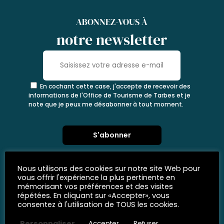
ABONNEZ-VOUS À
notre newsletter
En cochant cette case, j'accepte de recevoir des
informations de l'Office de Tourisme de Tarbes et je
note que je peux me désabonner à tout moment.
Nous utilisons des cookies sur notre site Web pour
vous offrir l'expérience la plus pertinente en
mémorisant vos préférences et des visites
répétées. En cliquant sur «Accepter», vous
consentez à l'utilisation de TOUS les cookies.
Personnaliser
Accepter
Refuser