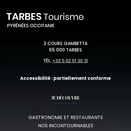
3 COURS GAMBETTA
65 000 TARBES
TÉL.
+33 5 62 51 30 31
Accessibilité : partiellement conforme
JE DÉCOUVRE
GASTRONOMIE ET RESTAURANTS
NOS INCONTOURNABLES