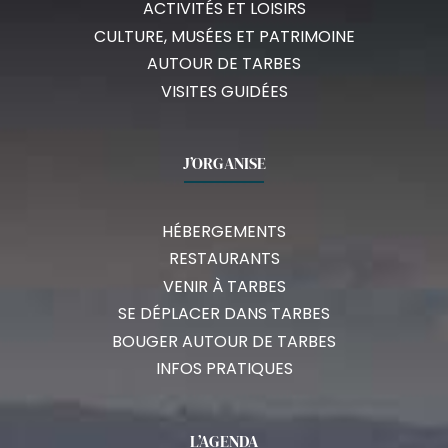
ACTIVITÉS ET LOISIRS
CULTURE, MUSÉES ET PATRIMOINE
AUTOUR DE TARBES
VISITES GUIDÉES
J’ORGANISE
HÉBERGEMENTS
RESTAURANTS
VENIR À TARBES
SE DÉPLACER DANS TARBES
BOUGER AUTOUR DE TARBES
INFOS PRATIQUES
L’AGENDA