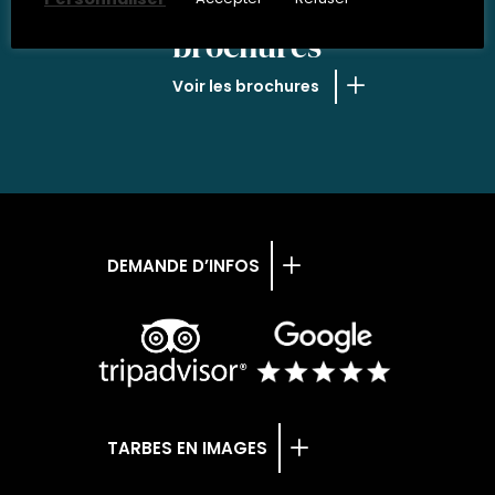
NOS
brochures
Voir les brochures
DEMANDE D’INFOS
TARBES EN IMAGES