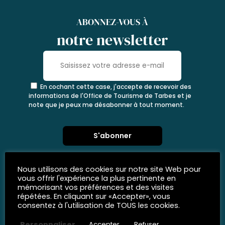
ABONNEZ-VOUS À
notre newsletter
En cochant cette case, j'accepte de recevoir des
informations de l'Office de Tourisme de Tarbes et je
note que je peux me désabonner à tout moment.
Nous utilisons des cookies sur notre site Web pour
vous offrir l'expérience la plus pertinente en
mémorisant vos préférences et des visites
répétées. En cliquant sur «Accepter», vous
consentez à l'utilisation de TOUS les cookies.
Personnaliser
Accepter
Refuser