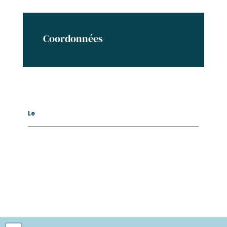
Coordonnées
Le