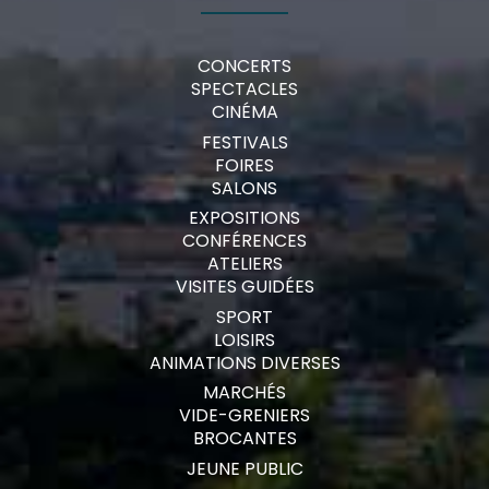
CONCERTS
SPECTACLES
CINÉMA
FESTIVALS
FOIRES
SALONS
EXPOSITIONS
CONFÉRENCES
ATELIERS
VISITES GUIDÉES
SPORT
LOISIRS
ANIMATIONS DIVERSES
MARCHÉS
VIDE-GRENIERS
BROCANTES
JEUNE PUBLIC