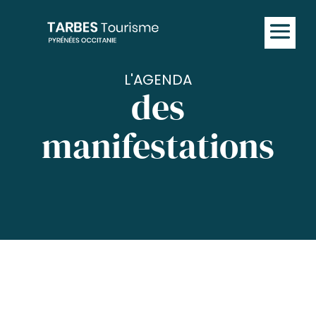
L'AGENDA
des
manifestations