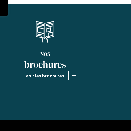
NOS
brochures
Voir les brochures