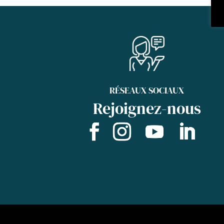
RÉSEAUX SOCIAUX
Rejoignez-nous