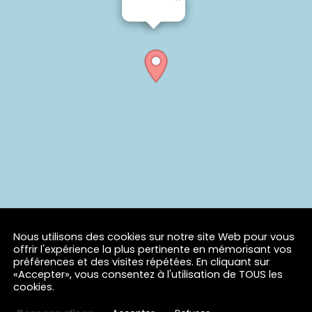
Nous utilisons des cookies sur notre site Web pour vous
offrir l'expérience la plus pertinente en mémorisant vos
préférences et des visites répétées. En cliquant sur
«Accepter», vous consentez à l'utilisation de TOUS les
cookies.