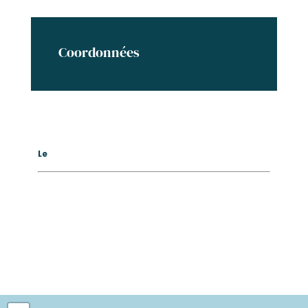
Coordonnées
Le