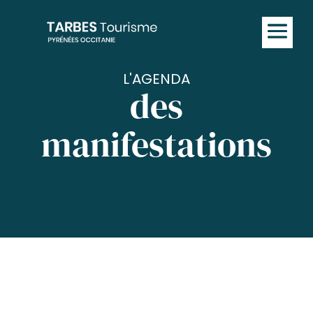
L'AGENDA
des
manifestations