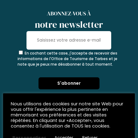
ABONNEZ-VOUS À
notre newsletter
En cochant cette case, j'accepte de recevoir des
informations de l'Office de Tourisme de Tarbes et je
note que je peux me désabonner à tout moment.
Nous utilisons des cookies sur notre site Web pour
vous offrir l'expérience la plus pertinente en
mémorisant vos préférences et des visites
répétées. En cliquant sur «Accepter», vous
consentez à l'utilisation de TOUS les cookies.
Personnaliser
Accepter
Refuser