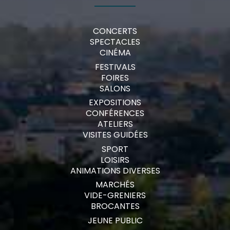
CONCERTS
SPECTACLES
CINÉMA
FESTIVALS
FOIRES
SALONS
EXPOSITIONS
CONFÉRENCES
ATELIERS
VISITES GUIDÉES
SPORT
LOISIRS
ANIMATIONS DIVERSES
MARCHÉS
VIDE-GRENIERS
BROCANTES
JEUNE PUBLIC