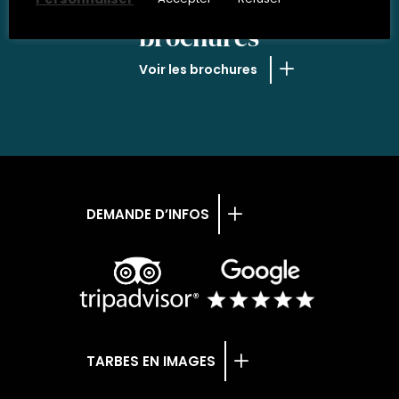
NOS
brochures
Voir les brochures
DEMANDE D’INFOS
TARBES EN IMAGES