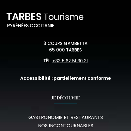
3 COURS GAMBETTA
65 000 TARBES
TÉL.
+33 5 62 51 30 31
Accessibilité : partiellement conforme
JE DÉCOUVRE
GASTRONOMIE ET RESTAURANTS
NOS INCONTOURNABLES