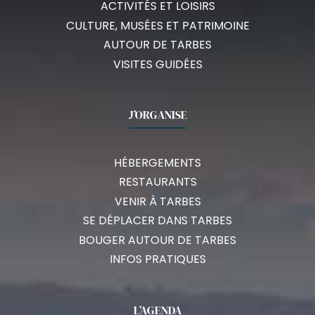
ACTIVITÉS ET LOISIRS
CULTURE, MUSÉES ET PATRIMOINE
AUTOUR DE TARBES
VISITES GUIDÉES
J’ORGANISE
HÉBERGEMENTS
RESTAURANTS
VENIR À TARBES
SE DÉPLACER DANS TARBES
BOUGER AUTOUR DE TARBES
INFOS PRATIQUES
L’AGENDA