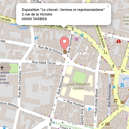
×
Exposition "Le cheval : formes et représentations"
2 rue de la Victoire
65000 TARBES