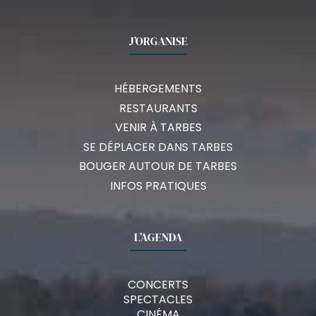
J’ORGANISE
HÉBERGEMENTS
RESTAURANTS
VENIR À TARBES
SE DÉPLACER DANS TARBES
BOUGER AUTOUR DE TARBES
INFOS PRATIQUES
L’AGENDA
CONCERTS
SPECTACLES
CINÉMA