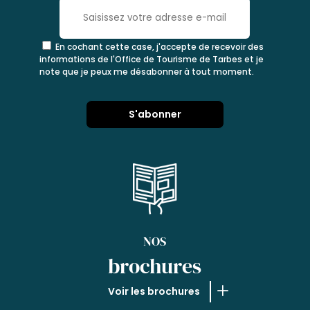
En cochant cette case, j'accepte de recevoir des
informations de l'Office de Tourisme de Tarbes et je
note que je peux me désabonner à tout moment.
NOS
brochures
Voir les brochures