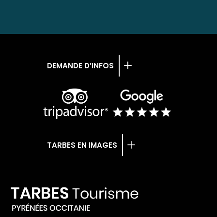
DEMANDE D’INFOS
TARBES EN IMAGES