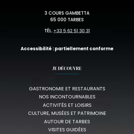
3 COURS GAMBETTA
65 000 TARBES
TÉL.
+33 5 62 51 30 31
Accessibilité : partiellement conforme
JE DÉCOUVRE
GASTRONOMIE ET RESTAURANTS
NOS INCONTOURNABLES
ACTIVITÉS ET LOISIRS
CULTURE, MUSÉES ET PATRIMOINE
AUTOUR DE TARBES
VISITES GUIDÉES