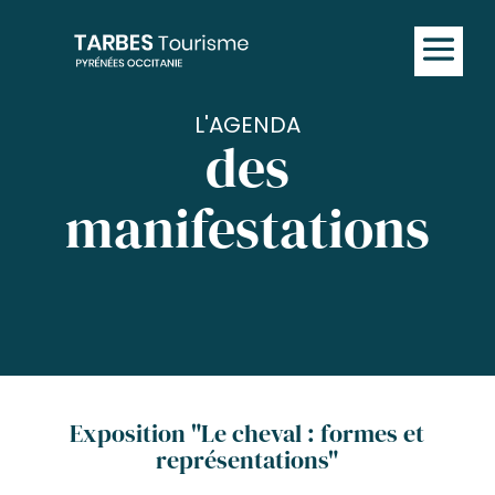
L'AGENDA
des
manifestations
Exposition "Le cheval : formes et
représentations"