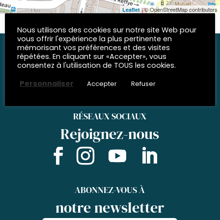
| © OpenStreetMap contributors
Leaflet
Nous utilisons des cookies sur notre site Web pour
vous offrir l'expérience la plus pertinente en
mémorisant vos préférences et des visites
répétées. En cliquant sur «Accepter», vous
consentez à l'utilisation de TOUS les cookies.
Personnaliser
Accepter
Refuser
RÉSEAUX SOCIAUX
Rejoignez-nous
ABONNEZ-VOUS À
notre newsletter