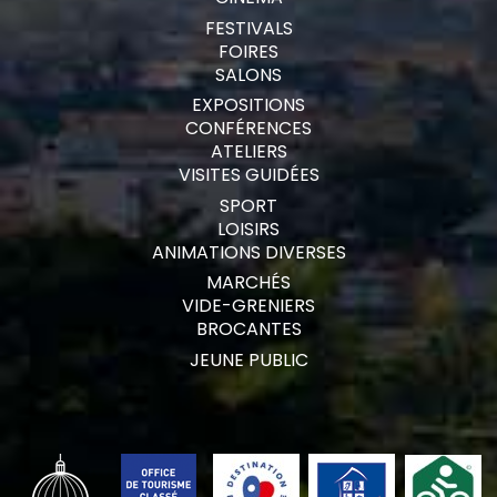
FESTIVALS
FOIRES
SALONS
EXPOSITIONS
CONFÉRENCES
ATELIERS
VISITES GUIDÉES
SPORT
LOISIRS
ANIMATIONS DIVERSES
MARCHÉS
VIDE-GRENIERS
BROCANTES
JEUNE PUBLIC