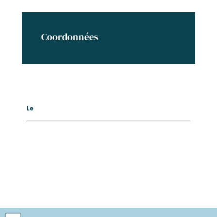
Coordonnées
Le