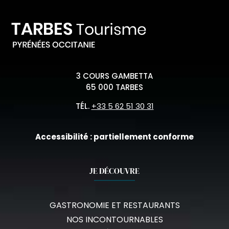
3 COURS GAMBETTA
65 000 TARBES
TÉL.
+33 5 62 51 30 31
Accessibilité : partiellement conforme
JE DÉCOUVRE
GASTRONOMIE ET RESTAURANTS
NOS INCONTOURNABLES