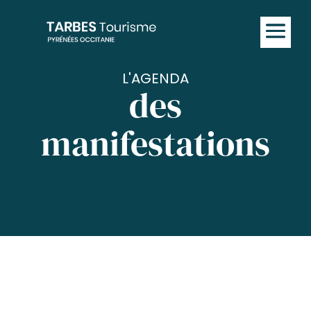
L'AGENDA
des
manifestations