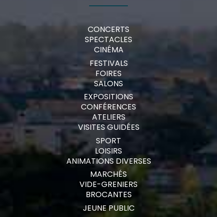
CONCERTS
SPECTACLES
CINÉMA
FESTIVALS
FOIRES
SALONS
EXPOSITIONS
CONFÉRENCES
ATELIERS
VISITES GUIDÉES
SPORT
LOISIRS
ANIMATIONS DIVERSES
MARCHÉS
VIDE-GRENIERS
BROCANTES
JEUNE PUBLIC