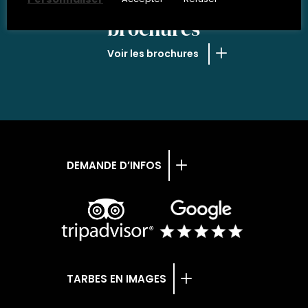
NOS
brochures
Voir les brochures
DEMANDE D’INFOS
TARBES EN IMAGES