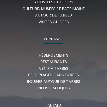
ACTIVITÉS ET LOISIRS
CULTURE, MUSÉES ET PATRIMOINE
AUTOUR DE TARBES
VISITES GUIDÉES
J’ORGANISE
HÉBERGEMENTS
RESTAURANTS
VENIR À TARBES
SE DÉPLACER DANS TARBES
BOUGER AUTOUR DE TARBES
INFOS PRATIQUES
L’AGENDA