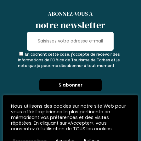
ABONNEZ-VOUS À
notre newsletter
En cochant cette case, j'accepte de recevoir des
informations de l'Office de Tourisme de Tarbes et je
note que je peux me désabonner à tout moment.
Nous utilisons des cookies sur notre site Web pour
vous offrir l'expérience la plus pertinente en
mémorisant vos préférences et des visites
répétées. En cliquant sur «Accepter», vous
consentez à l'utilisation de TOUS les cookies.
Personnaliser
Accepter
Refuser