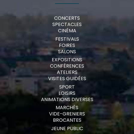
CONCERTS
SPECTACLES
CINÉMA
FESTIVALS
FOIRES
SALONS
EXPOSITIONS
CONFÉRENCES
ATELIERS
VISITES GUIDÉES
SPORT
LOISIRS
ANIMATIONS DIVERSES
MARCHÉS
VIDE-GRENIERS
BROCANTES
JEUNE PUBLIC