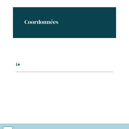
Coordonnées
Le