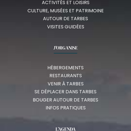
ACTIVITÉS ET LOISIRS
CULTURE, MUSÉES ET PATRIMOINE
AUTOUR DE TARBES
VISITES GUIDÉES
J’ORGANISE
HÉBERGEMENTS
RESTAURANTS
VENIR À TARBES
SE DÉPLACER DANS TARBES
BOUGER AUTOUR DE TARBES
INFOS PRATIQUES
L’AGENDA