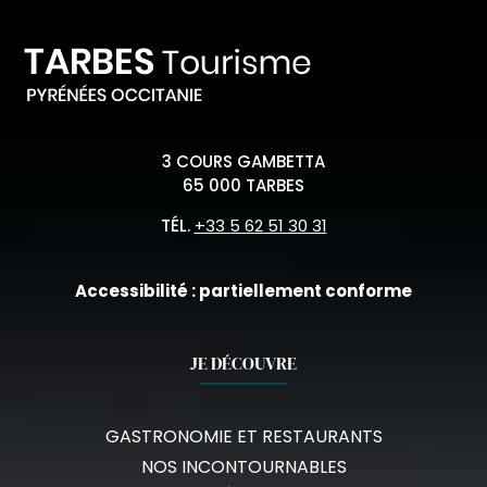
3 COURS GAMBETTA
65 000 TARBES
TÉL.
+33 5 62 51 30 31
Accessibilité : partiellement conforme
JE DÉCOUVRE
GASTRONOMIE ET RESTAURANTS
NOS INCONTOURNABLES