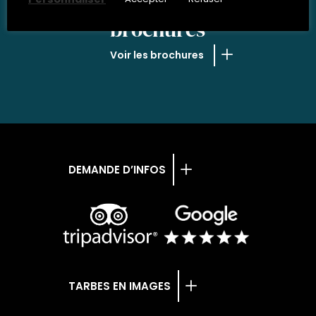
NOS
brochures
Voir les brochures
DEMANDE D’INFOS
TARBES EN IMAGES