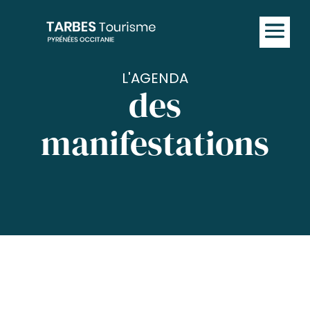
L'AGENDA
des
manifestations