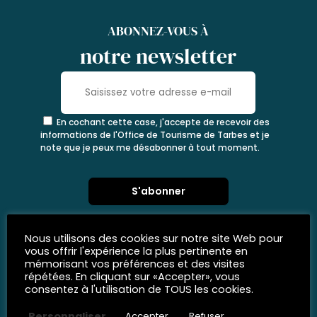
ABONNEZ-VOUS À
notre newsletter
En cochant cette case, j'accepte de recevoir des
informations de l'Office de Tourisme de Tarbes et je
note que je peux me désabonner à tout moment.
Nous utilisons des cookies sur notre site Web pour
vous offrir l'expérience la plus pertinente en
mémorisant vos préférences et des visites
répétées. En cliquant sur «Accepter», vous
consentez à l'utilisation de TOUS les cookies.
Personnaliser
Accepter
Refuser