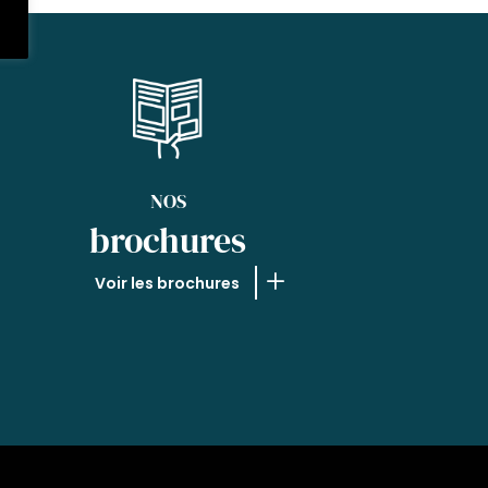
NOS
brochures
Voir les brochures