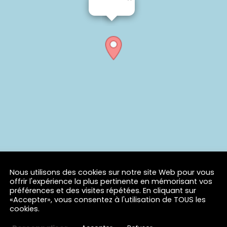
Nous utilisons des cookies sur notre site Web pour vous
offrir l'expérience la plus pertinente en mémorisant vos
préférences et des visites répétées. En cliquant sur
«Accepter», vous consentez à l'utilisation de TOUS les
cookies.