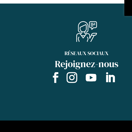
RÉSEAUX SOCIAUX
Rejoignez-nous