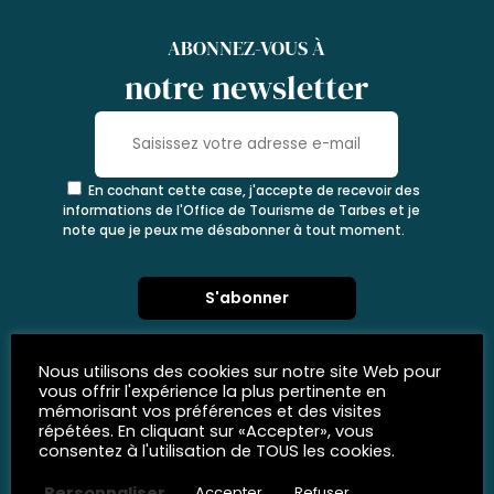
ABONNEZ-VOUS À
notre newsletter
En cochant cette case, j'accepte de recevoir des
informations de l'Office de Tourisme de Tarbes et je
note que je peux me désabonner à tout moment.
Nous utilisons des cookies sur notre site Web pour
vous offrir l'expérience la plus pertinente en
mémorisant vos préférences et des visites
répétées. En cliquant sur «Accepter», vous
consentez à l'utilisation de TOUS les cookies.
Personnaliser
Accepter
Refuser