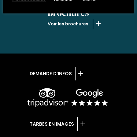
NOS
brochures
Voir les brochures
DEMANDE D’INFOS
TARBES EN IMAGES