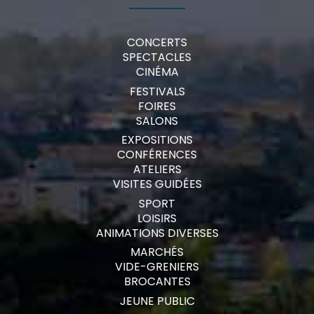
CONCERTS
SPECTACLES
CINÉMA
FESTIVALS
FOIRES
SALONS
EXPOSITIONS
CONFÉRENCES
ATELIERS
VISITES GUIDÉES
SPORT
LOISIRS
ANIMATIONS DIVERSES
MARCHÉS
VIDE-GRENIERS
BROCANTES
JEUNE PUBLIC