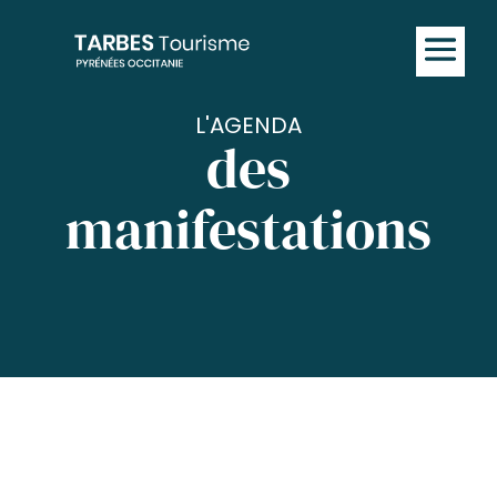
L'AGENDA
des
manifestations