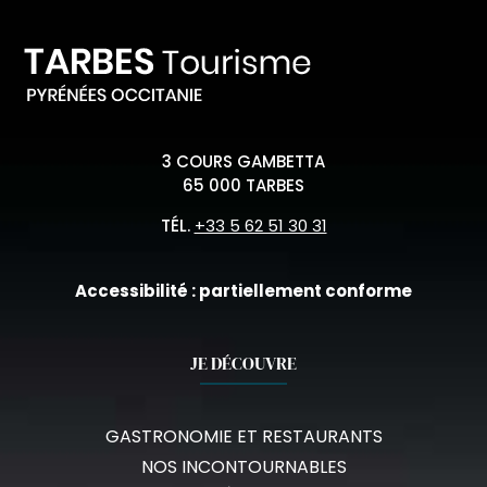
3 COURS GAMBETTA
65 000 TARBES
TÉL.
+33 5 62 51 30 31
Accessibilité : partiellement conforme
JE DÉCOUVRE
GASTRONOMIE ET RESTAURANTS
NOS INCONTOURNABLES