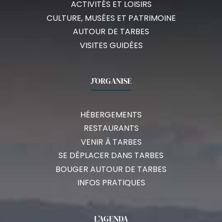
ACTIVITÉS ET LOISIRS
CULTURE, MUSÉES ET PATRIMOINE
AUTOUR DE TARBES
VISITES GUIDÉES
J’ORGANISE
HÉBERGEMENTS
RESTAURANTS
VENIR À TARBES
SE DÉPLACER DANS TARBES
BOUGER AUTOUR DE TARBES
INFOS PRATIQUES
L’AGENDA