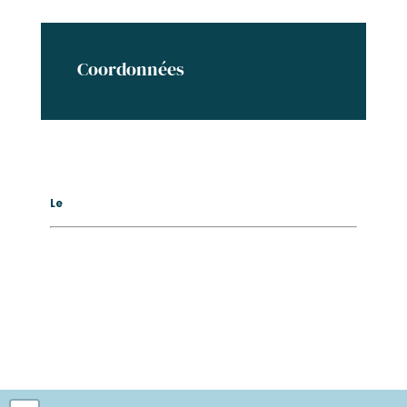
Coordonnées
Le