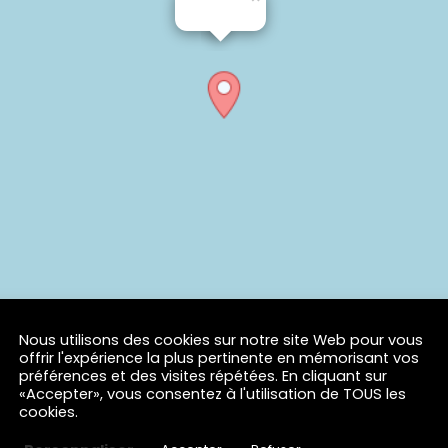
Nous utilisons des cookies sur notre site Web pour vous
offrir l'expérience la plus pertinente en mémorisant vos
préférences et des visites répétées. En cliquant sur
«Accepter», vous consentez à l'utilisation de TOUS les
cookies.