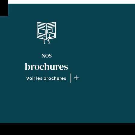
NOS
brochures
Voir les brochures