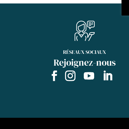
RÉSEAUX SOCIAUX
Rejoignez-nous