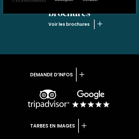
NOS
brochures
Voir les brochures
DEMANDE D’INFOS
TARBES EN IMAGES