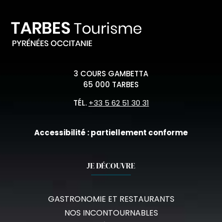
3 COURS GAMBETTA
65 000 TARBES
TÉL.
+33 5 62 51 30 31
Accessibilité : partiellement conforme
JE DÉCOUVRE
GASTRONOMIE ET RESTAURANTS
NOS INCONTOURNABLES