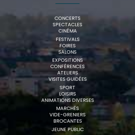
CONCERTS
SPECTACLES
CINÉMA
FESTIVALS
FOIRES
SALONS
EXPOSITIONS
CONFÉRENCES
ATELIERS
VISITES GUIDÉES
SPORT
LOISIRS
ANIMATIONS DIVERSES
MARCHÉS
VIDE-GRENIERS
BROCANTES
JEUNE PUBLIC