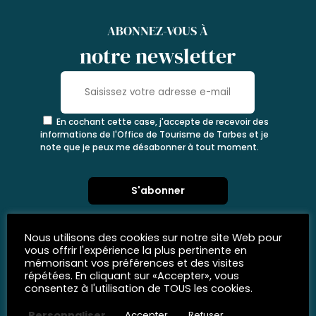
ABONNEZ-VOUS À
notre newsletter
En cochant cette case, j'accepte de recevoir des
informations de l'Office de Tourisme de Tarbes et je
note que je peux me désabonner à tout moment.
Nous utilisons des cookies sur notre site Web pour
vous offrir l'expérience la plus pertinente en
mémorisant vos préférences et des visites
répétées. En cliquant sur «Accepter», vous
consentez à l'utilisation de TOUS les cookies.
Personnaliser
Accepter
Refuser