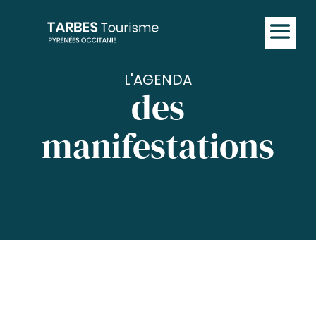
L'AGENDA
des
manifestations