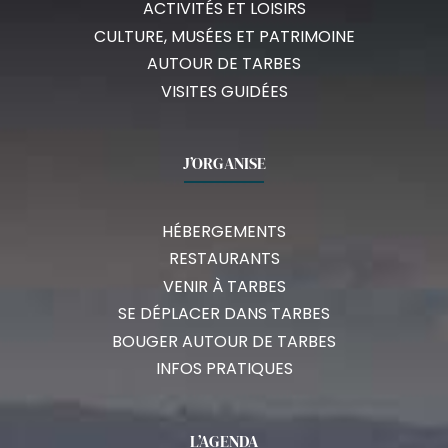
ACTIVITÉS ET LOISIRS
CULTURE, MUSÉES ET PATRIMOINE
AUTOUR DE TARBES
VISITES GUIDÉES
J’ORGANISE
HÉBERGEMENTS
RESTAURANTS
VENIR À TARBES
SE DÉPLACER DANS TARBES
BOUGER AUTOUR DE TARBES
INFOS PRATIQUES
L’AGENDA