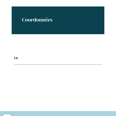
Coordonnées
Le