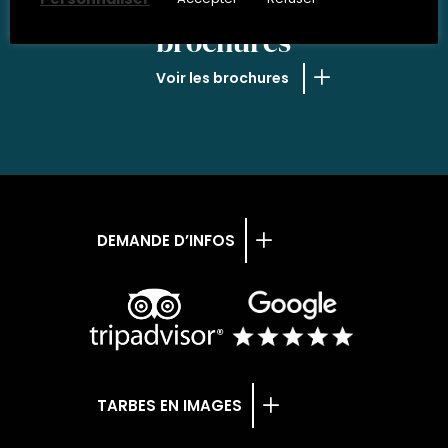
NOS
brochures
Voir les brochures
DEMANDE D’INFOS
TARBES EN IMAGES