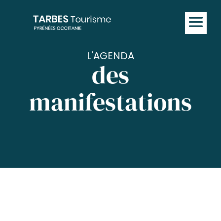
L'AGENDA
des
manifestations