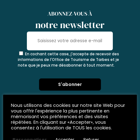
ABONNEZ-VOUS À
notre newsletter
En cochant cette case, j'accepte de recevoir des
informations de l'Office de Tourisme de Tarbes et je
note que je peux me désabonner à tout moment.
Nous utilisons des cookies sur notre site Web pour
vous offrir l'expérience la plus pertinente en
mémorisant vos préférences et des visites
répétées. En cliquant sur «Accepter», vous
consentez à l'utilisation de TOUS les cookies.
Personnaliser
Accepter
Refuser