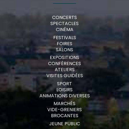
CONCERTS
SPECTACLES
CINÉMA
FESTIVALS
FOIRES
SALONS
EXPOSITIONS
CONFÉRENCES
ATELIERS
VISITES GUIDÉES
SPORT
LOISIRS
ANIMATIONS DIVERSES
MARCHÉS
VIDE-GRENIERS
BROCANTES
JEUNE PUBLIC