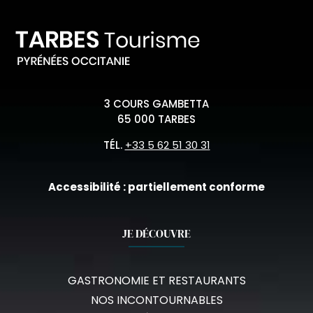
3 COURS GAMBETTA
65 000 TARBES
TÉL.
+33 5 62 51 30 31
Accessibilité : partiellement conforme
JE DÉCOUVRE
GASTRONOMIE ET RESTAURANTS
NOS INCONTOURNABLES