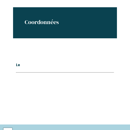
Coordonnées
Le