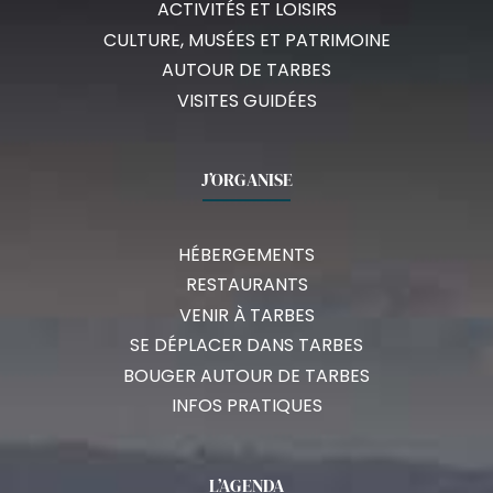
ACTIVITÉS ET LOISIRS
CULTURE, MUSÉES ET PATRIMOINE
AUTOUR DE TARBES
VISITES GUIDÉES
J’ORGANISE
HÉBERGEMENTS
RESTAURANTS
VENIR À TARBES
SE DÉPLACER DANS TARBES
BOUGER AUTOUR DE TARBES
INFOS PRATIQUES
L’AGENDA