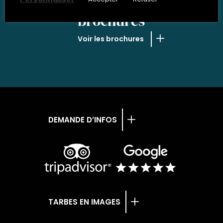
NOS
brochures
Voir les brochures
DEMANDE D’INFOS
TARBES EN IMAGES