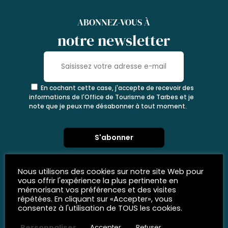
ABONNEZ-VOUS À
notre newsletter
En cochant cette case, j'accepte de recevoir des
informations de l'Office de Tourisme de Tarbes et je
note que je peux me désabonner à tout moment.
Nous utilisons des cookies sur notre site Web pour
vous offrir l'expérience la plus pertinente en
mémorisant vos préférences et des visites
répétées. En cliquant sur «Accepter», vous
consentez à l'utilisation de TOUS les cookies.
Personnaliser
Accepter
Refuser