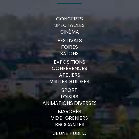
CONCERTS
SPECTACLES
CINÉMA
FESTIVALS
FOIRES
SALONS
EXPOSITIONS
CONFÉRENCES
ATELIERS
VISITES GUIDÉES
SPORT
LOISIRS
ANIMATIONS DIVERSES
MARCHÉS
VIDE-GRENIERS
BROCANTES
JEUNE PUBLIC