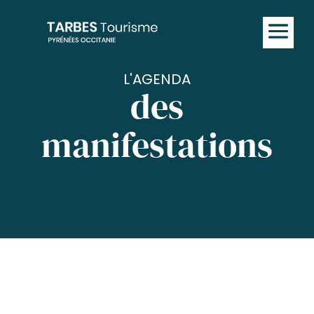
L'AGENDA
des
manifestations