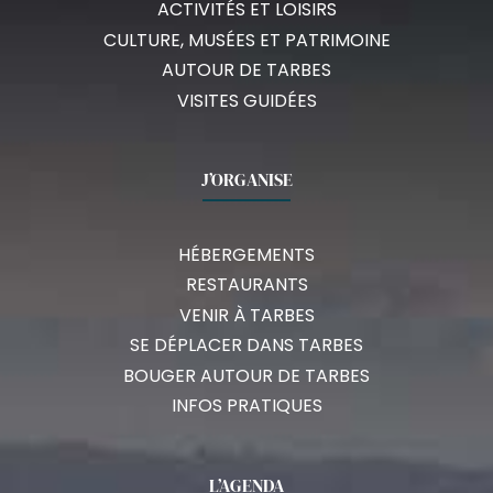
ACTIVITÉS ET LOISIRS
CULTURE, MUSÉES ET PATRIMOINE
AUTOUR DE TARBES
VISITES GUIDÉES
J’ORGANISE
HÉBERGEMENTS
RESTAURANTS
VENIR À TARBES
SE DÉPLACER DANS TARBES
BOUGER AUTOUR DE TARBES
INFOS PRATIQUES
L’AGENDA