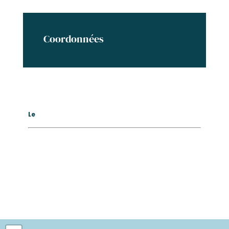
Coordonnées
Le