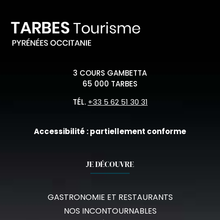
3 COURS GAMBETTA
65 000 TARBES
TÉL.
+33 5 62 51 30 31
Accessibilité : partiellement conforme
JE DÉCOUVRE
GASTRONOMIE ET RESTAURANTS
NOS INCONTOURNABLES