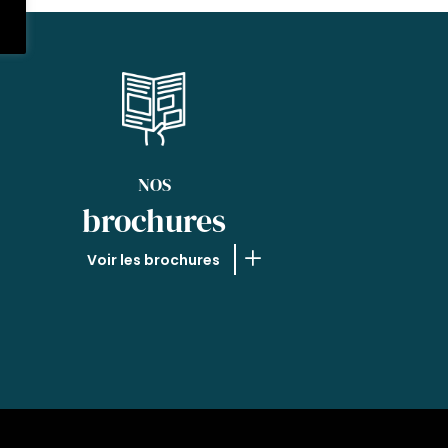
NOS
brochures
Voir les brochures