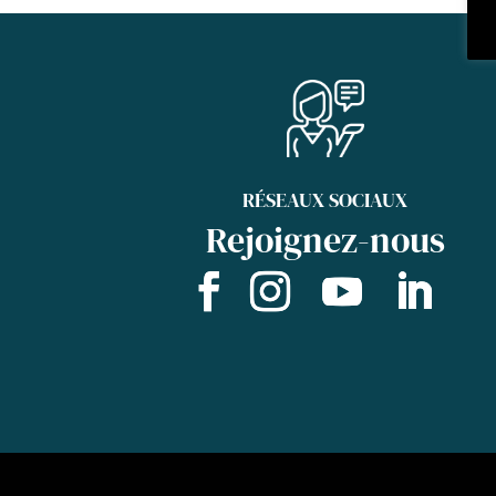
RÉSEAUX SOCIAUX
Rejoignez-nous