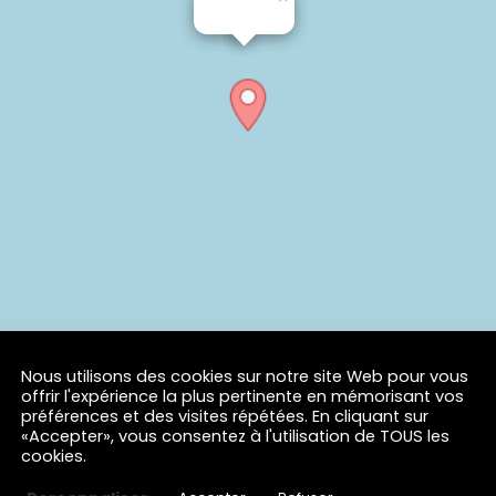
Nous utilisons des cookies sur notre site Web pour vous
offrir l'expérience la plus pertinente en mémorisant vos
préférences et des visites répétées. En cliquant sur
«Accepter», vous consentez à l'utilisation de TOUS les
cookies.