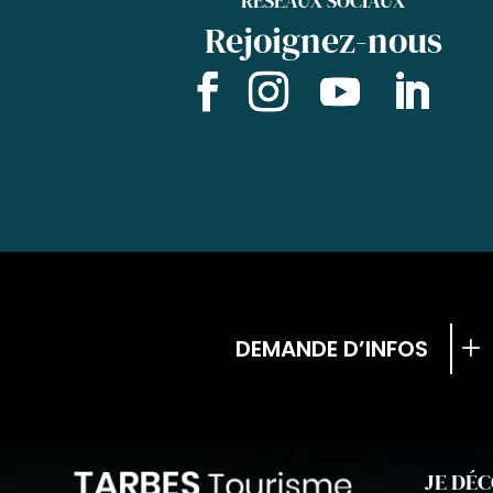
RÉSEAUX SOCIAUX
Rejoignez-nous
DEMANDE D’INFOS
JE DÉ