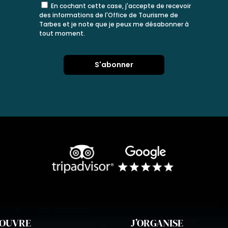
En cochant cette case, j'accepte de recevoir
des informations de l'Office de Tourisme de
Tarbes et je note que je peux me désabonner à
tout moment.
COUVRE
J’ORGANISE