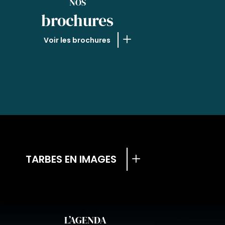
NOS
brochures
Voir les brochures
TARBES EN IMAGES
L’AGENDA