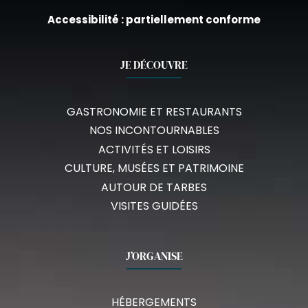
Accessibilité : partiellement conforme
JE DÉCOUVRE
GASTRONOMIE ET RESTAURANTS
NOS INCONTOURNABLES
ACTIVITÉS ET LOISIRS
CULTURE, MUSÉES ET PATRIMOINE
AUTOUR DE TARBES
VISITES GUIDÉES
J’ORGANISE
HÉBERGEMENTS