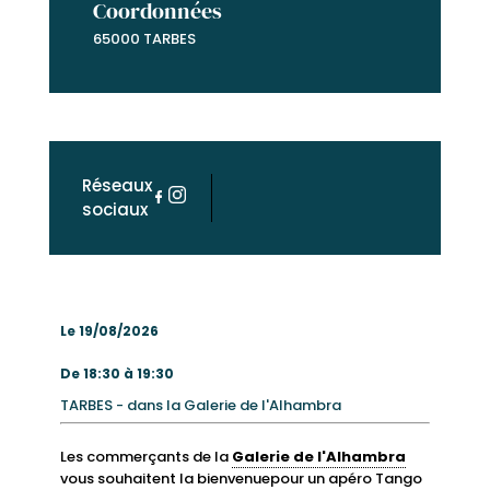
Coordonnées
65000 TARBES
Réseaux
sociaux
Le 19/08/2026
De 18:30 à 19:30
TARBES - dans la Galerie de l'Alhambra
Les commerçants de la
Galerie de l'Alhambra
vous souhaitent la bienvenuepour un apéro Tango