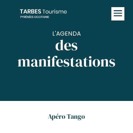
L'AGENDA
des
manifestations
Apéro Tango