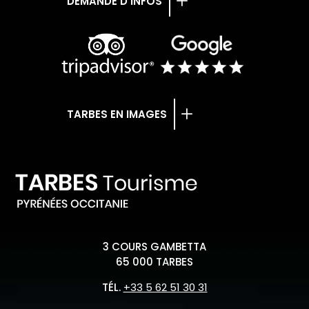
DEMANDE D’INFOS
TARBES EN IMAGES
3 COURS GAMBETTA
65 000 TARBES
TÉL.
+33 5 62 51 30 31