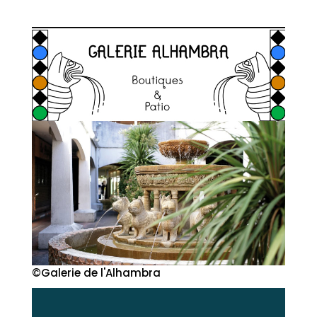
©Galerie de l'Alhambra