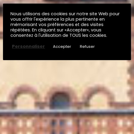
Nous utilisons des cookies sur notre site Web pour
vous offrir l'expérience la plus pertinente en
mémorisant vos préférences et des visites
répétées. En cliquant sur «Accepter», vous
consentez à l'utilisation de TOUS les cookies.
Personnaliser
Accepter
Refuser